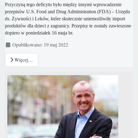
Przyczyną tego deficytu było między innymi wprowadzenie
przepisów U.S. Food and Drug Administration (FDA) – Urzędu
ds. Żywności i Leków, które skutecznie uniemożliwiły import
produktów dla dzieci z zagranicy. Przepisy te zostały zawieszone
dopiero w poniedziałek 16 maja br.
Szczegóły
Opublikowano: 19 maj 2022
Więcej…