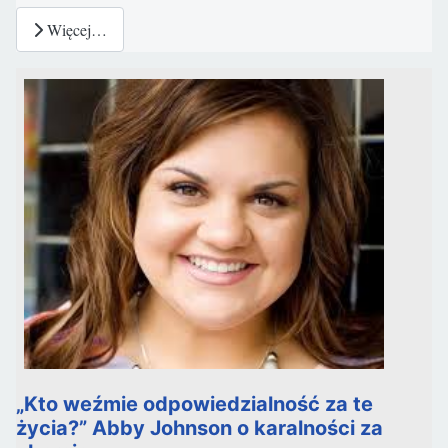
Więcej…
„Kto weźmie odpowiedzialność za te
życia?” Abby Johnson o karalności za