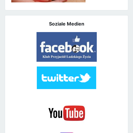
Soziale Medien