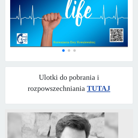
Ulotki do pobrania i
rozpowszechniania
TUTAJ