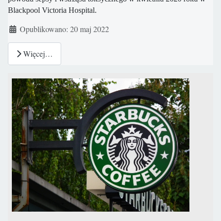
Blackpool Victoria Hospital.
Szczegóły
Opublikowano: 20 maj 2022
Więcej…