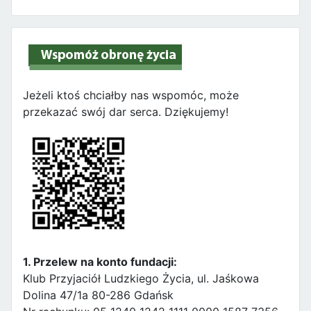
Jeżeli ktoś chciałby nas wspomóc, może
przekazać swój dar serca. Dziękujemy!
1. Przelew na konto fundacji:
Klub Przyjaciół Ludzkiego Życia, ul. Jaśkowa
Dolina 47/1a 80-286 Gdańsk