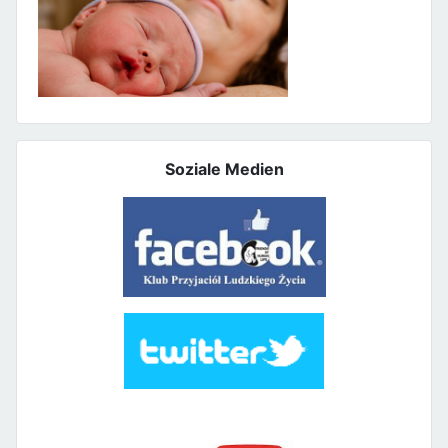
Soziale Medien