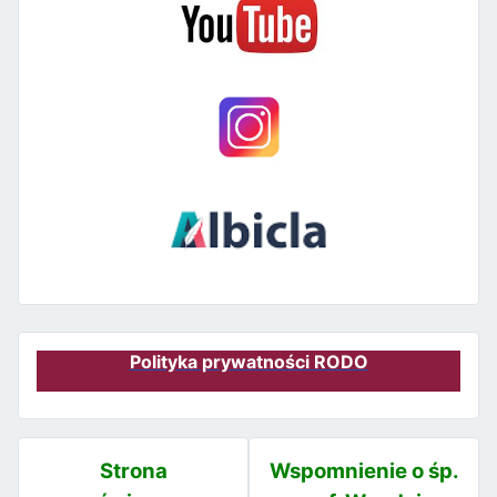
Polityka prywatności RODO
Strona
Wspomnienie o śp.