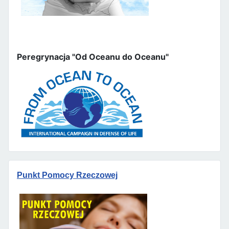
Peregrynacja "Od Oceanu do Oceanu"
Punkt Pomocy Rzeczowej