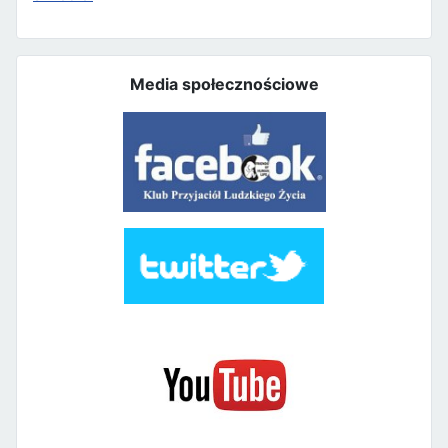
Media społecznościowe