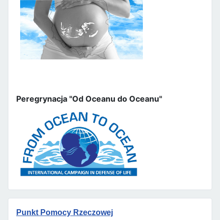
Peregrynacja "Od Oceanu do Oceanu"
Punkt Pomocy Rzeczowej