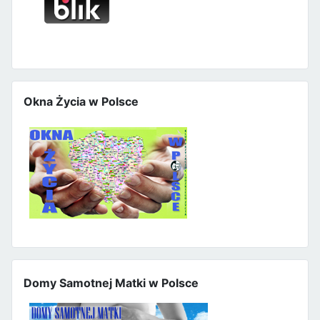
Okna Życia w Polsce
Domy Samotnej Matki w Polsce