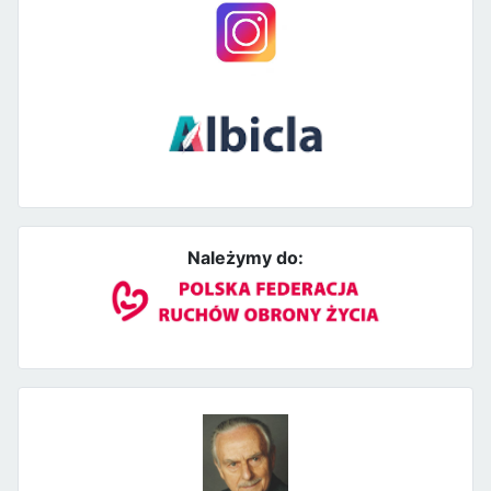
Należymy do: