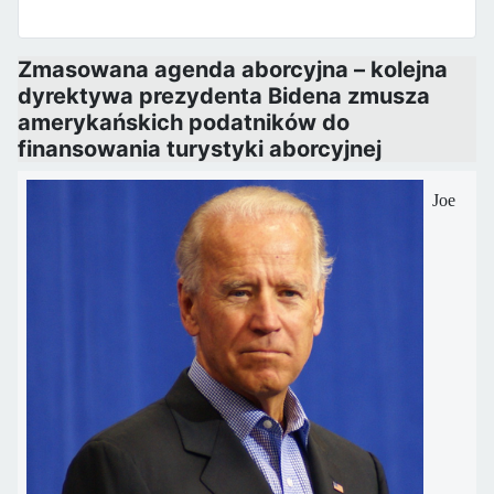
Zmasowana agenda aborcyjna – kolejna
dyrektywa prezydenta Bidena zmusza
amerykańskich podatników do
finansowania turystyki aborcyjnej
Joe