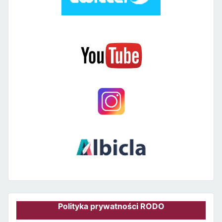
Polityka prywatności RODO