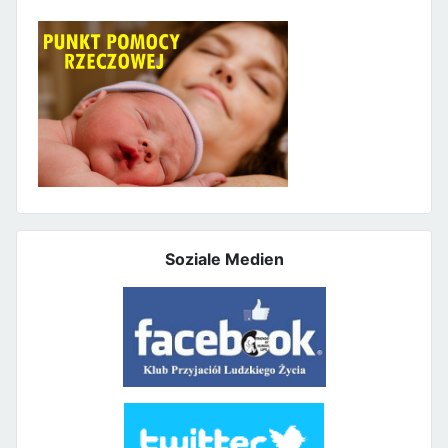
Soziale Medien