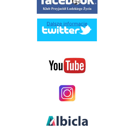
Dalsze informacje