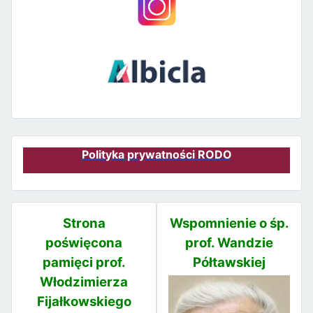
Polityka prywatności RODO
Strona
Wspomnienie o śp.
poświęcona
prof. Wandzie
pamięci prof.
Półtawskiej
Włodzimierza
Fijałkowskiego