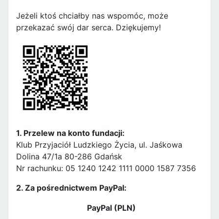
Jeżeli ktoś chciałby nas wspomóc, może
przekazać swój dar serca. Dziękujemy!
1. Przelew na konto fundacji:
Klub Przyjaciół Ludzkiego Życia, ul. Jaśkowa
Dolina 47/1a 80-286 Gdańsk
Nr rachunku: 05 1240 1242 1111 0000 1587 7356
2. Za pośrednictwem PayPal:
PayPal (PLN)