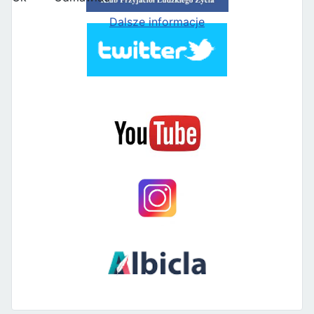
Dalsze informacje