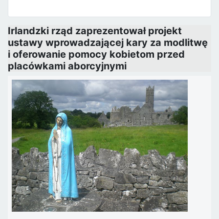
Irlandzki rząd zaprezentował projekt
ustawy wprowadzającej kary za modlitwę
i oferowanie pomocy kobietom przed
placówkami aborcyjnymi