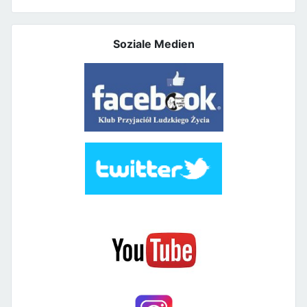
Soziale Medien