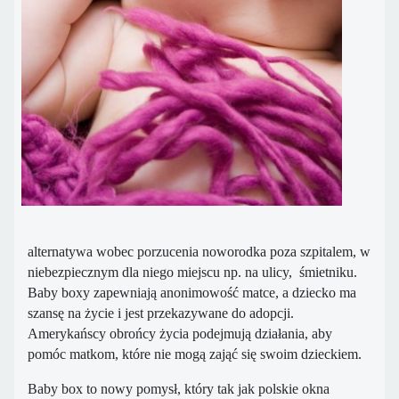
alternatywa wobec porzucenia noworodka poza szpitalem, w
niebezpiecznym dla niego miejscu np. na ulicy, śmietniku.
Baby boxy zapewniają anonimowość matce, a dziecko ma
szansę na życie i jest przekazywane do adopcji.
Amerykańscy obrońcy życia podejmują działania, aby
pomóc matkom, które nie mogą zająć się swoim dzieckiem.
Baby box to nowy pomysł, który tak jak polskie okna