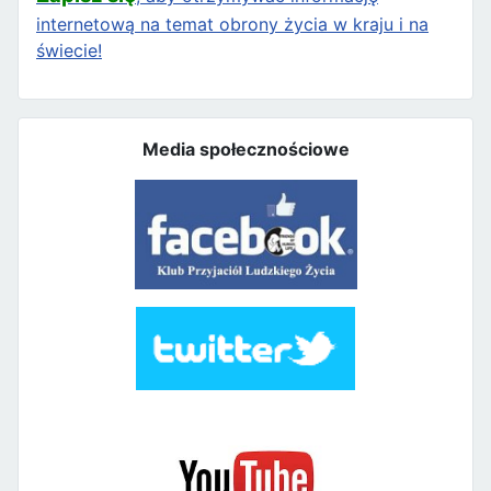
internetową na temat obrony życia w kraju i na
świecie!
Media społecznościowe