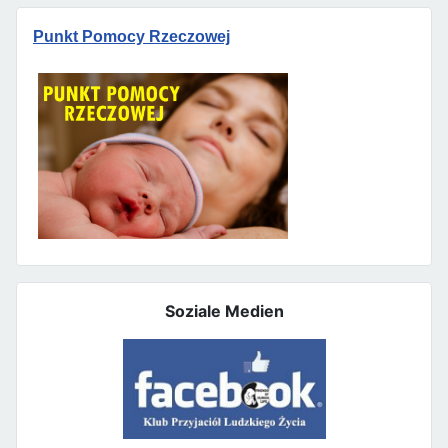
Punkt Pomocy Rzeczowej
Soziale Medien