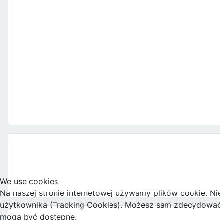
We use cookies
Na naszej stronie internetowej używamy plików cookie. Ni
użytkownika (Tracking Cookies). Możesz sam zdecydować, c
mogą być dostępne.