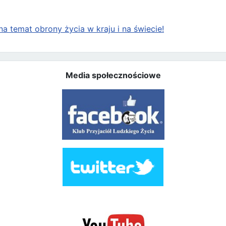
a temat obrony życia w kraju i na świecie!
Media społecznościowe