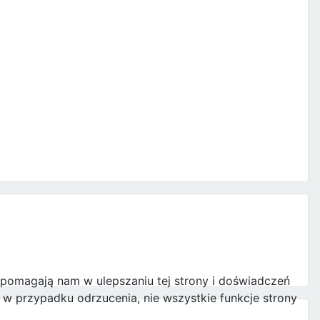
e pomagają nam w ulepszaniu tej strony i doświadczeń
w przypadku odrzucenia, nie wszystkie funkcje strony