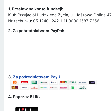
1. Przelew na konto fundacji:
Klub Przyjaciół Ludzkiego Życia, ul. Jaśkowa Dolina 
Nr rachunku: 05 1240 1242 1111 0000 1587 7356
2. Za pośrednictwem PayPal:
3.
Za pośrednictwem PayU:
4. Poprzez BLIK: