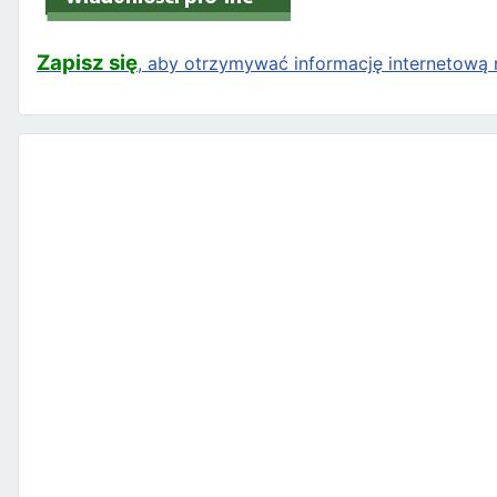
Zapisz się
, aby otrzymywać informację internetową n