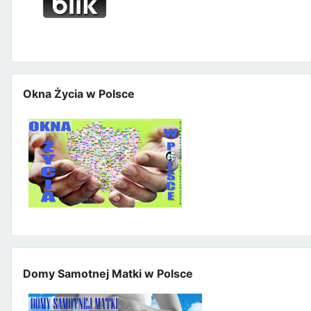
Okna Życia w Polsce
Domy Samotnej Matki w Polsce