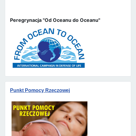
Peregrynacja "Od Oceanu do Oceanu"
Punkt Pomocy Rzeczowej