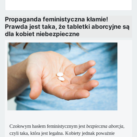
Propaganda feministyczna kłamie!
Prawda jest taka, że ​​tabletki aborcyjne są
dla kobiet niebezpieczne
Czołowym hasłem feministycznym jest
bezpieczna aborcja
,
czyli taka, która jest legalna. Kobiety jednak poważnie