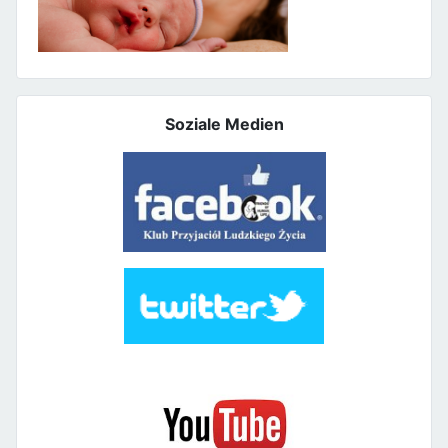
Soziale Medien