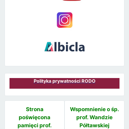
Polityka prywatności RODO
Strona
Wspomnienie o śp.
poświęcona
prof. Wandzie
pamięci prof.
Półtawskiej