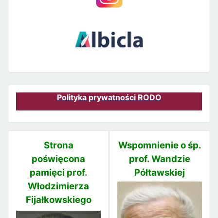
Polityka prywatności RODO
Strona
Wspomnienie o śp.
poświęcona
prof. Wandzie
pamięci prof.
Półtawskiej
Włodzimierza
Fijałkowskiego