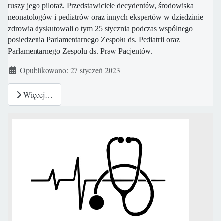
ruszy jego pilotaż. Przedstawiciele decydentów, środowiska
neonatologów i pediatrów oraz innych ekspertów w dziedzinie
zdrowia dyskutowali o tym 25 stycznia podczas wspólnego
posiedzenia Parlamentarnego Zespołu ds. Pediatrii oraz
Parlamentarnego Zespołu ds. Praw Pacjentów.
Szczegóły
Opublikowano: 27 styczeń 2023
Więcej…