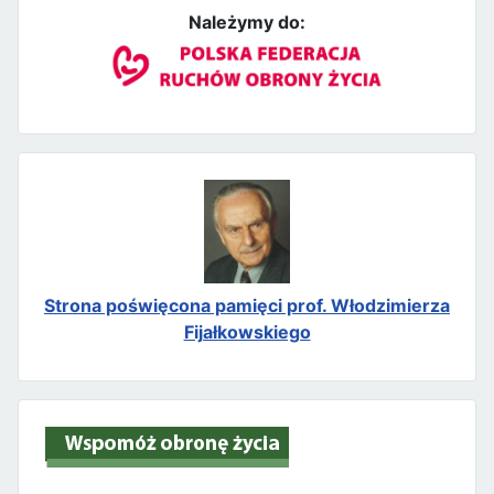
Należymy do:
Strona poświęcona pamięci prof. Włodzimierza
Fijałkowskiego