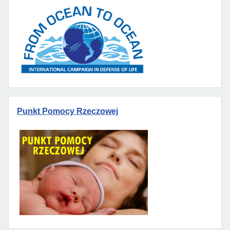
Punkt Pomocy Rzeczowej