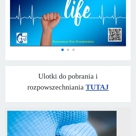
Ulotki do pobrania i
rozpowszechniania
TUTAJ