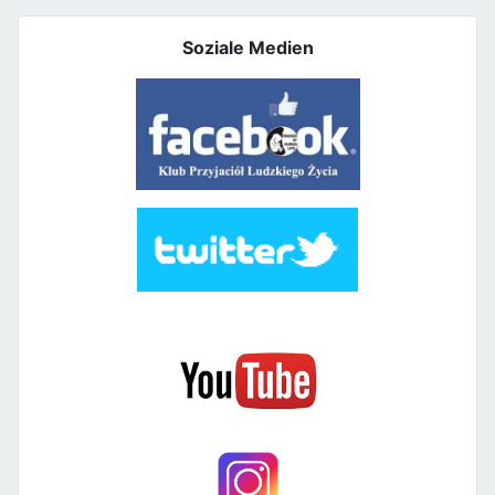
Soziale Medien