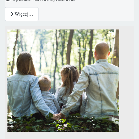
Więcej…