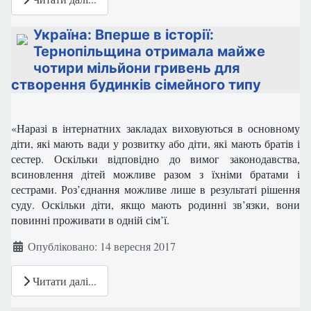
Україна: Вперше в історії:
Тернопільщина отримала майже
чотири мільйони гривень для
створення будинків сімейного типу
«Наразі в інтернатних закладах виховуються в основному
діти, які мають вади у розвитку або діти, які мають братів і
сестер. Оскільки відповідно до вимог законодавства,
всиновлення дітей можливе разом з їхніми братами і
сестрами. Роз’єднання можливе лише в результаті рішення
суду. Оскільки діти, якщо мають родинні зв’язки, вони
повинні проживати в одній сім’ї.
Деталі
Опубліковано: 14 вересня 2017
Читати далі...