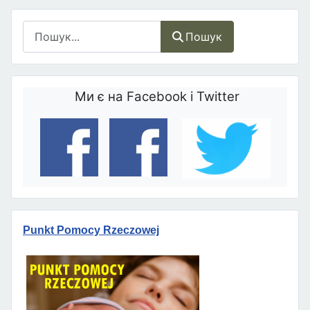
Пошук
Пошук
Ми є на Facebook і Twitter
Punkt Pomocy Rzeczowej