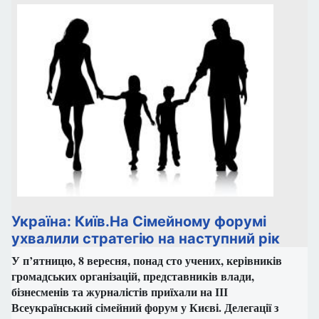
Україна: Київ.На Сімейному форумі
ухвалили стратегію на наступний рік
У п’ятницю, 8 вересня, понад сто учених, керівників
громадських організацій, представників влади,
бізнесменів та журналістів приїхали на ІІІ
Всеукраїнський сімейний форум у Києві. Делегації з