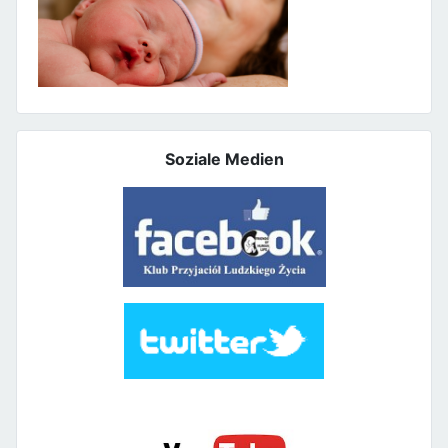
Soziale Medien