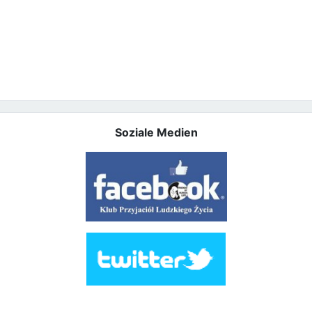
Soziale Medien