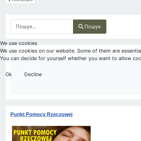
Пошук
Пошук
We use cookies
We use cookies on our website. Some of them are essential f
You can decide for yourself whether you want to allow cookie
Ok
Decline
Punkt Pomocy Rzeczowej