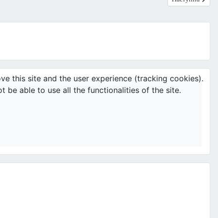
ve this site and the user experience (tracking cookies).
e able to use all the functionalities of the site.