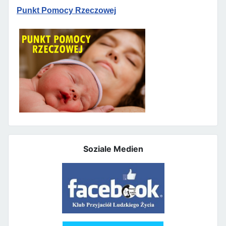
Punkt Pomocy Rzeczowej
Soziale Medien