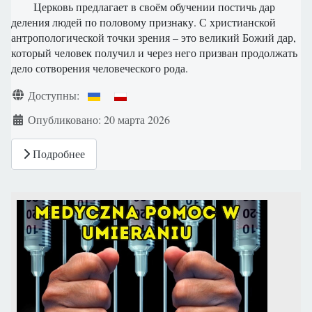
Церковь предлагает в своём обучении постичь дар
деления людей по половому признаку. С христианской
антропологической точки зрения – это великий Божий дар,
который человек получил и через него призван продолжать
дело сотворения человеческого рода.
Информация о материале
Доступны:
Опубликовано: 20 марта 2026
Подробнее