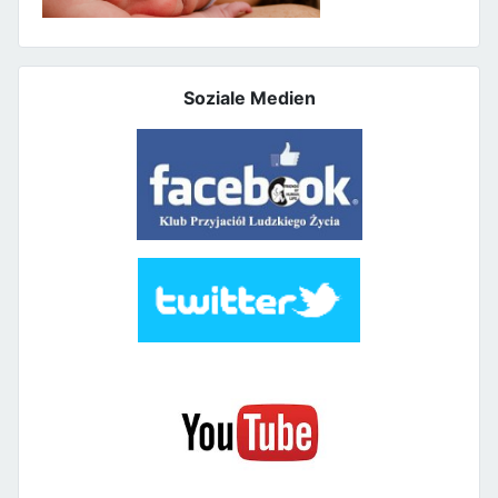
Soziale Medien