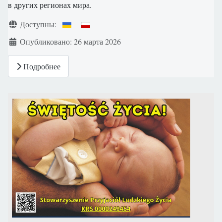
в других регионах мира.
Информация о материале
Доступны:
Опубликовано: 26 марта 2026
Подробнее