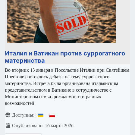
Италия и Ватикан против суррогатного
материнства
Во вторник 13 января в Посольстве Италии при Святейшем
Престоле состоялись дебаты на тему суррогатного
материнства. Встреча была организована итальянским
представительством в Ватикане в сотрудничестве с
Министерством семьи, рождаемости и равных
возможностей.
Информация о материале
Доступны:
Опубликовано: 16 марта 2026