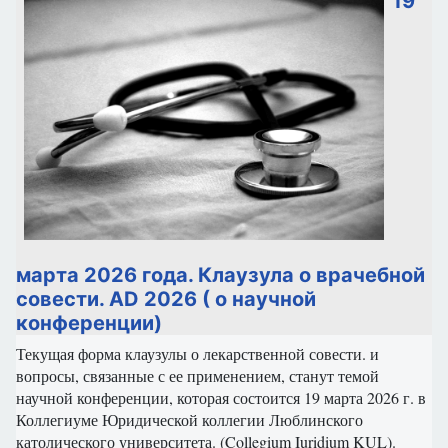
19
марта 2026 года. Клаузула о врачебной
совести. AD 2026 ( о научной
конференции)
Текущая форма клаузулы о лекарственной совести. и
вопросы, связанные с ее применением, станут темой
научной конференции, которая состоится 19 марта 2026 г. в
Коллегиуме Юридической коллегии Люблинского
католического университета. (Collegium Iuridium KUL).