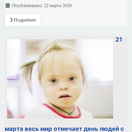
Опубликовано: 22 марта 2026
Подробнее
21
марта весь мир отмечает день людей с