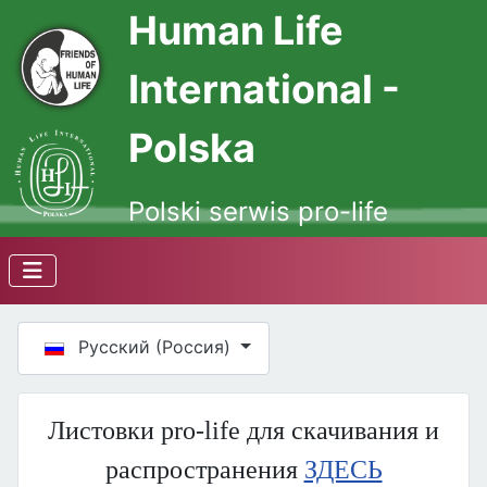
Human Life
International -
Polska
Polski serwis pro-life
Выберите язык
Русский (Россия)
Листовки pro-life для скачивания и
распространения
ЗДЕСЬ