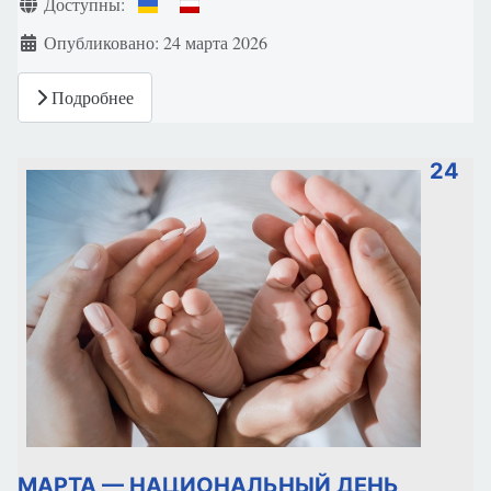
Информация о материале
Доступны:
Опубликовано: 24 марта 2026
Подробнее
24
МАРТА — НАЦИОНАЛЬНЫЙ ДЕНЬ