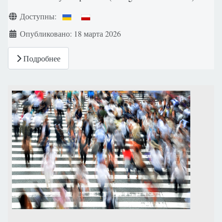
Информация о материале
Доступны:
Опубликовано: 18 марта 2026
Подробнее