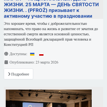
ЖИЗНИ. 25 МАРТА — ДЕНЬ СВЯТОСТИ
ЖИЗНИ. . (PFROŻ) призывает к
активному участию в праздновании
Это хорошее время, чтобы с доброжелательностью
напоминать, что право на жизнь и развитие от зачатия до
естественной смерти является основной ценностью,
защищённой Всеобщей декларацией прав человека и
Конституцией РП
Информация о материале
Доступны:
Опубликовано: 23 марта 2026
Подробнее