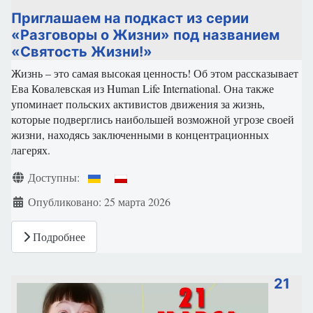
Приглашаем на подкаст из серии
«Разговоры о Жизни» под названием
«Святость Жизни!»
Жизнь – это самая высокая ценность! Об этом рассказывает
Ева Ковалевская из Human Life International. Она также
упоминает польских активистов движения за жизнь,
которые подверглись наибольшей возможной угрозе своей
жизни, находясь заключенными в концентрационных
лагерях.
Информация о материале
Доступны:
Опубликовано: 25 марта 2026
Подробнее
21