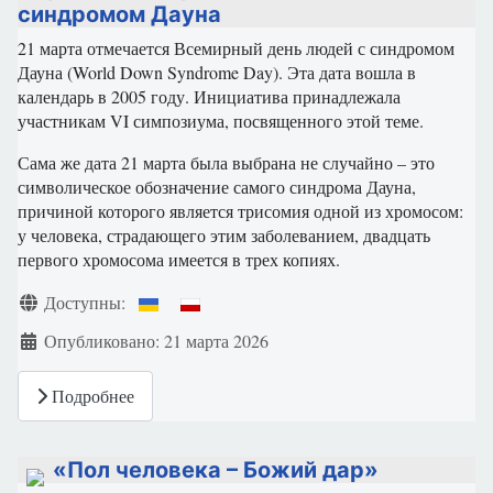
синдромом Дауна
21 марта отмечается Всемирный день людей с синдромом
Дауна (World Down Syndrome Day). Эта дата вошла в
календарь в 2005 году. Инициатива принадлежала
участникам VI симпозиума, посвященного этой теме.
Сама же дата 21 марта была выбрана не случайно – это
символическое обозначение самого синдрома Дауна,
причиной которого является трисомия одной из хромосом:
у человека, страдающего этим заболеванием, двадцать
первого хромосома имеется в трех копиях.
Информация о материале
Доступны:
Опубликовано: 21 марта 2026
Подробнее
«Пол человека – Божий дар»