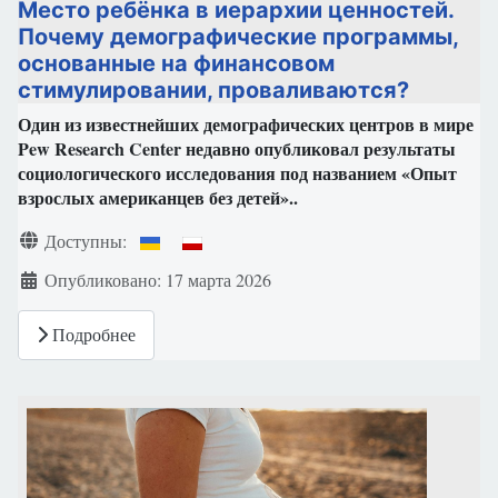
Место ребёнка в иерархии ценностей.
Почему демографические программы,
основанные на финансовом
стимулировании, проваливаются?
Один из известнейших демографических центров в мире
Pew Research Center недавно опубликовал результаты
социологического исследования под названием «Опыт
взрослых американцев без детей»..
Информация о материале
Доступны:
Опубликовано: 17 марта 2026
Подробнее