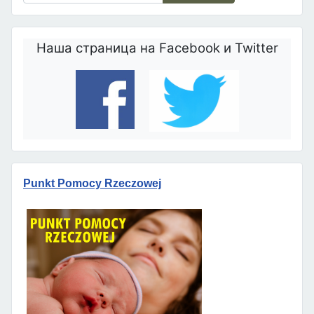
Наша страница на Facebook и Twitter
Punkt Pomocy Rzeczowej