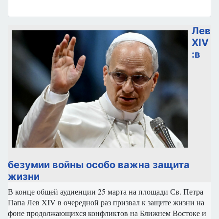
Лев
XIV
:в
безумии войны особо важна защита
жизни
В конце общей аудиенции 25 марта на площади Св. Петра
Папа Лев XIV в очередной раз призвал к защите жизни на
фоне продолжающихся конфликтов на Ближнем Востоке и