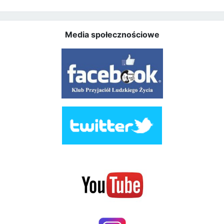
Media społecznościowe