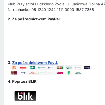
Klub Przyjaciół Ludzkiego Życia, ul. Jaśkowa Dolina 
Nr rachunku: 05 1240 1242 1111 0000 1587 7356
2. Za pośrednictwem PayPal:
3.
Za pośrednictwem PayU:
4. Poprzez BLIK: