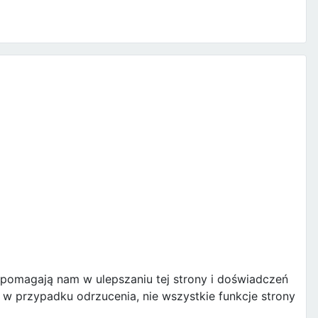
e pomagają nam w ulepszaniu tej strony i doświadczeń
w przypadku odrzucenia, nie wszystkie funkcje strony