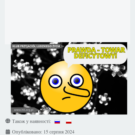
Де
Також у наявності:
Опубліковано: 15 серпня 2024