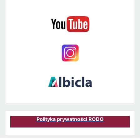
Polityka prywatności RODO