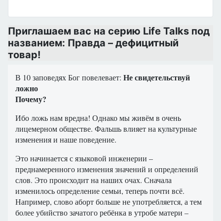
Приглашаем вас на серию Life Talks под
названием: Правда – дефицитный
товар!
Не свидетельствуй
В 10 заповедях Бог повелевает:
ложно
Почему?
Ибо ложь нам вредна! Однако мы живём в очень
лицемерном обществе. Фальшь влияет на культурные
изменения и наше поведение.
Это начинается с языковой инженерии –
преднамеренного изменения значений и определений
слов. Это происходит на наших очах. Сначала
изменилось определение семьи, теперь почти всё.
Например, слово аборт больше не употребляется, а тем
более убийство зачатого ребёнка в утробе матери –