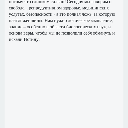
потому что слишком сильно! Сегодня мы говорим о
свободе... репродуктивном здоровье, медицинских
услугах, безопасности - а это полная ложь, за которую
платят женщины. Нам нужно логическое мышление,
знание – особенно в области биологических наук, и
основа веры, чтобы мы не позволили себя обмануть и
искали Истину.