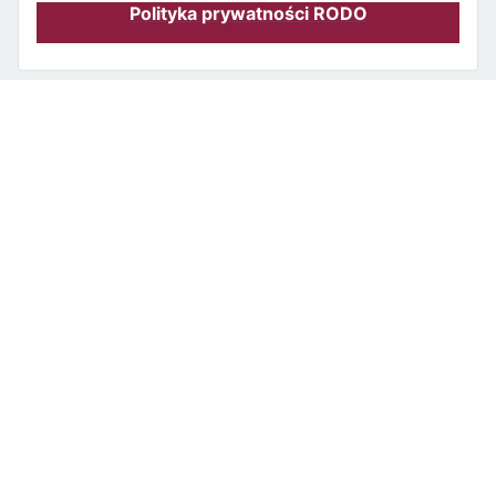
Polityka prywatności RODO