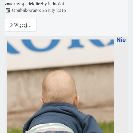
znaczny spadek liczby ludności.
Szczegóły
Opublikowano: 26 luty 2016
Więcej…
Nie