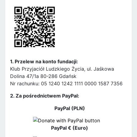
1. Przelew na konto fundacji:
Klub Przyjaciół Ludzkiego Życia, ul. Jaśkowa
Dolina 47/1a 80-286 Gdańsk
Nr rachunku: 05 1240 1242 1111 0000 1587 7356
2. Za pośrednictwem PayPal:
PayPal (PLN)
PayPal € (Euro)