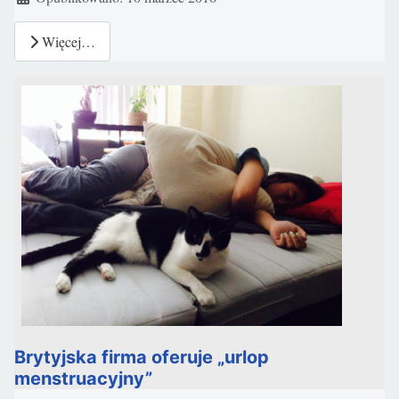
Więcej…
Brytyjska firma oferuje „urlop
menstruacyjny”