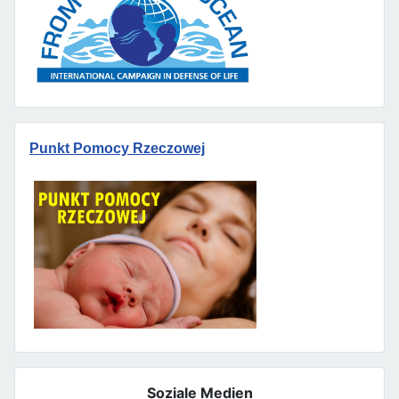
Punkt Pomocy Rzeczowej
Soziale Medien