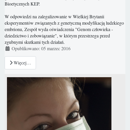
Bioetycznych KEP.
W odpowiedzi na zalegalizowanie w Wielkiej Brytanii
eksperymentów związanych z genetyczną modyfikacją ludzkiego
embrionu, Zespół wyda oświadczenia "Genom człowieka -
dziedzictwo i zobowiązanie", w którym przestrzega przed
zgubnymi skutkami tych działań.
Szczegóły
Opublikowano: 05 marzec 2016
Więcej…