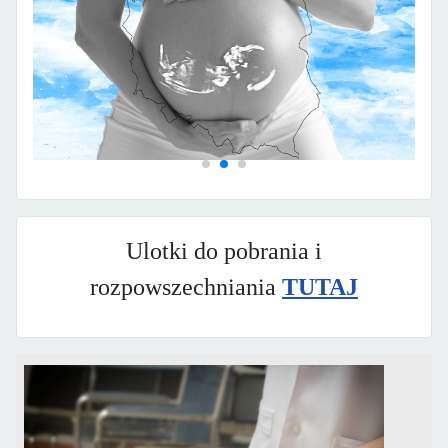
Ulotki do pobrania i
rozpowszechniania
TUTAJ