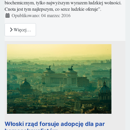
biochemicznym, tylko najwyższym wyrazem ludzkiej wolności.
Cnota jest tym najlepszym, co serce ludzkie oferuje”.
Szczegóły
Opublikowano: 04 marzec 2016
Więcej…
Włoski rząd forsuje adopcję dla par