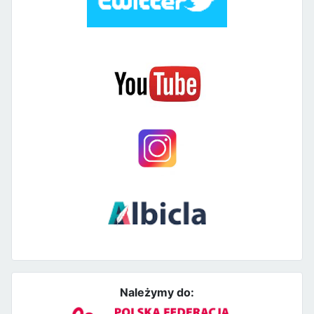
Należymy do: