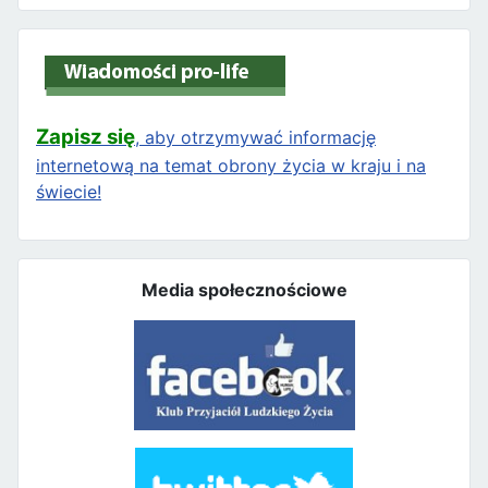
Zapisz się
, aby otrzymywać informację
internetową na temat obrony życia w kraju i na
świecie!
Media społecznościowe