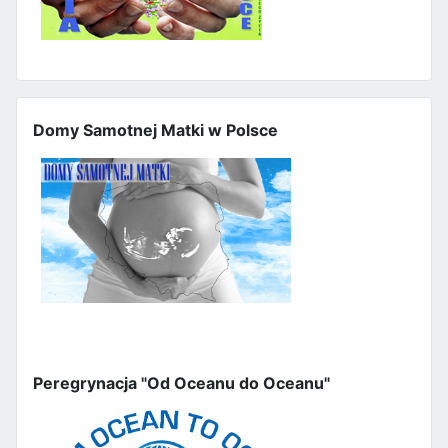
Domy Samotnej Matki w Polsce
Peregrynacja "Od Oceanu do Oceanu"