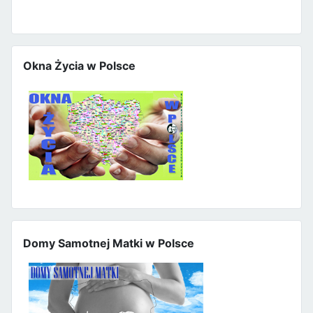
Okna Życia w Polsce
Domy Samotnej Matki w Polsce