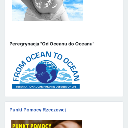
Peregrynacja "Od Oceanu do Oceanu"
Punkt Pomocy Rzeczowej