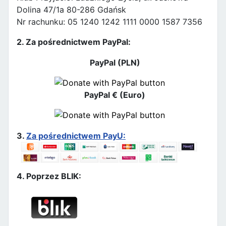
Dolina 47/1a 80-286 Gdańsk
Nr rachunku: 05 1240 1242 1111 0000 1587 7356
2. Za pośrednictwem PayPal:
PayPal (PLN)
PayPal € (Euro)
3.
Za pośrednictwem PayU:
4. Poprzez BLIK: