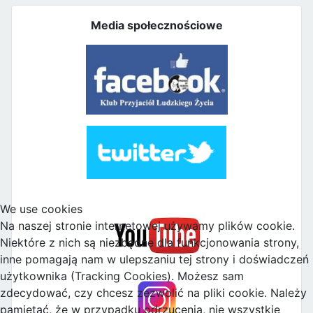
Media społecznościowe
We use cookies
Na naszej stronie internetowej używamy plików cookie.
Niektóre z nich są niezbędne dla funkcjonowania strony,
inne pomagają nam w ulepszaniu tej strony i doświadczeń
użytkownika (Tracking Cookies). Możesz sam
zdecydować, czy chcesz zezwolić na pliki cookie. Należy
pamiętać, że w przypadku odrzucenia, nie wszystkie