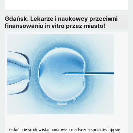
Gdańsk: Lekarze i naukowcy przeciwni
finansowaniu in vitro przez miasto!
Gdańskie środowiska naukowe i medyczne sprzeciwiają się