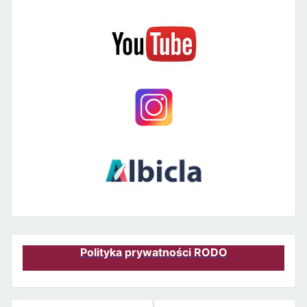
Polityka prywatności RODO