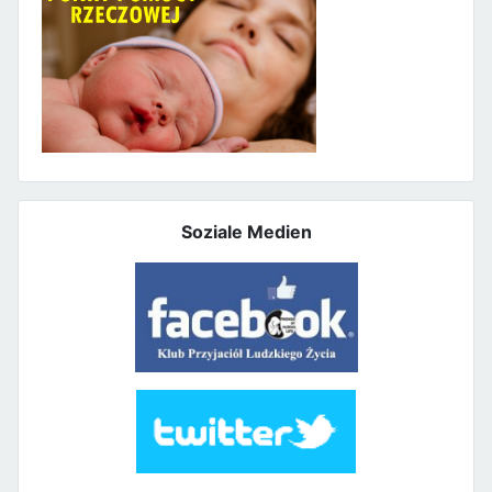
Soziale Medien