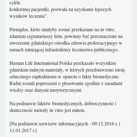
cyklu
konkretnej pacjentki, pozwala na uzyskanie lepszych
wyników leczenia”.
Pieniądze, które miałyby zostać przekazane na in vitro,
zdaniem sygnatariuszy listu, powinny być przeznaczone na
stworzenie gdańskiego ośrodka zdrowia prokreacyjnego w
ramach istniejącej infrastruktury lecznictwa publicznego.
Human Life International Polska przekazało wszystkim
gdańskim radnym materiały, w których przedstawiono istotę
sztucznego zapłodnienia w oparciu o fakty biomedyczne.
Radni zostali poproszeni o głosowanie zgodnie z zasadami
wiedzy oraz danymi merytorycznymi.
Na podstawie faktów biomedycznych, dobroczynność i
skuteczność metody in vitro jest mitem.
[Na podstawie serwisów informacyjnych - 09.12.2016 r. i
11.01.2017 r.]