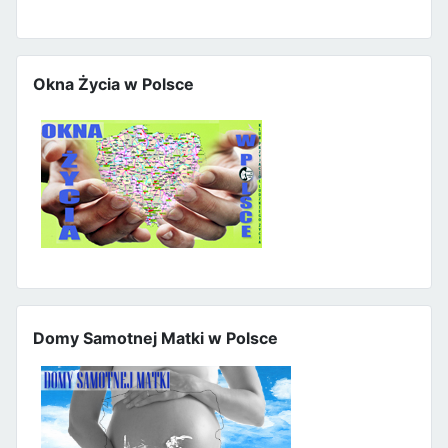
Okna Życia w Polsce
Domy Samotnej Matki w Polsce