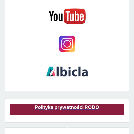
Polityka prywatności RODO