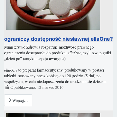
ograniczy dostępność niesławnej ellaOne?
Ministerstwo Zdrowia rozpatruje możliwość prawnego
ograniczenia dostępności do produktu
ellaOne
, czyli tzw. pigułki
„dzień po” (antykoncepcja awaryjna).
ellaOne
to preparat farmaceutyczny, produkowany w postaci
tabletki, stosowany przez kobietę do 120 godzin (5 dni) po
współżyciu, w celu niedopuszczenia do urodzenia się dziecka.
Szczegóły
Opublikowano: 12 marzec 2016
Więcej…