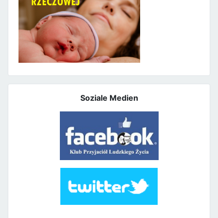
Soziale Medien