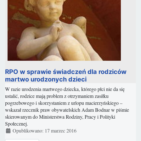
RPO w sprawie świadczeń dla rodziców
martwo urodzonych dzieci
W razie urodzenia martwego dziecka, którego płci nie da się
ustalić, rodzice mają problem z otrzymaniem zasiłku
pogrzebowego i skorzystaniem z urlopu macierzyńskiego –
wskazał rzecznik praw obywatelskich Adam Bodnar w piśmie
skierowanym do Ministerstwa Rodziny, Pracy i Polityki
Społecznej.
Szczegóły
Opublikowano: 17 marzec 2016