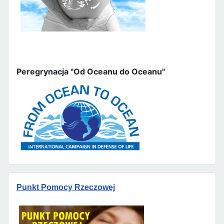
Peregrynacja "Od Oceanu do Oceanu"
Punkt Pomocy Rzeczowej