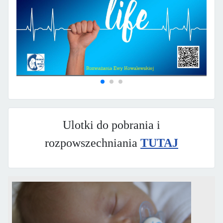
Ulotki do pobrania i
rozpowszechniania
TUTAJ