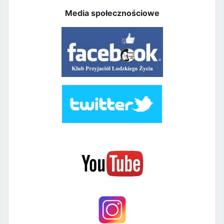
Media społecznościowe