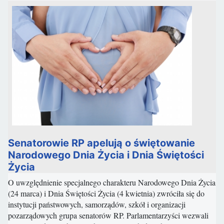
Senatorowie RP apelują o świętowanie
Narodowego Dnia Życia i Dnia Świętości
Życia
O uwzględnienie specjalnego charakteru Narodowego Dnia Życia
(24 marca) i Dnia Świętości Życia (4 kwietnia) zwróciła się do
instytucji państwowych, samorządów, szkół i organizacji
pozarządowych grupa senatorów RP. Parlamentarzyści wezwali