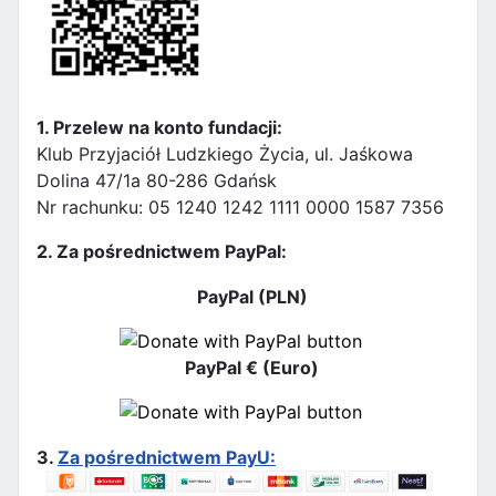
1. Przelew na konto fundacji:
Klub Przyjaciół Ludzkiego Życia, ul. Jaśkowa
Dolina 47/1a 80-286 Gdańsk
Nr rachunku: 05 1240 1242 1111 0000 1587 7356
2. Za pośrednictwem PayPal:
PayPal (PLN)
PayPal € (Euro)
3.
Za pośrednictwem PayU: