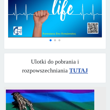
Ulotki do pobrania i
rozpowszechniania
TUTAJ