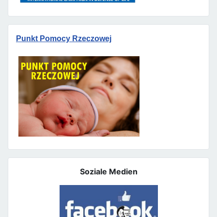
Punkt Pomocy Rzeczowej
Soziale Medien