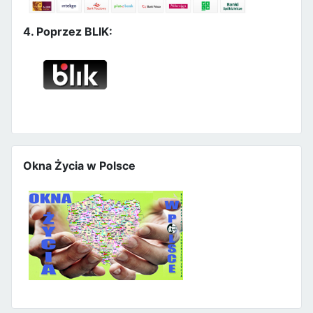
4. Poprzez BLIK:
Okna Życia w Polsce