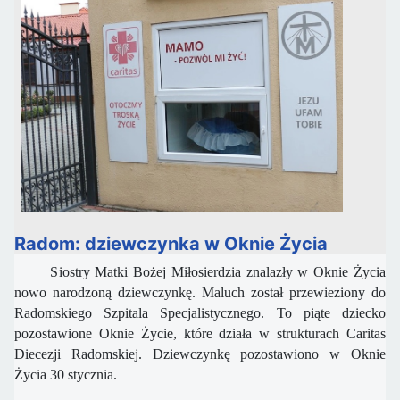
Radom: dziewczynka w Oknie Życia
Siostry Matki Bożej Miłosierdzia znalazły w Oknie Życia
nowo narodzoną dziewczynkę. Maluch został przewieziony do
Radomskiego Szpitala Specjalistycznego. To piąte dziecko
pozostawione Oknie Życie, które działa w strukturach Caritas
Diecezji Radomskiej. Dziewczynkę pozostawiono w Oknie
Życia 30 stycznia.