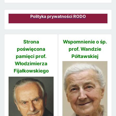
Polityka prywatności RODO
Strona
Wspomnienie o śp.
poświęcona
prof. Wandzie
pamięci prof.
Półtawskiej
Włodzimierza
Fijałkowskiego