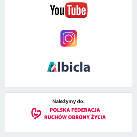
Należymy do: