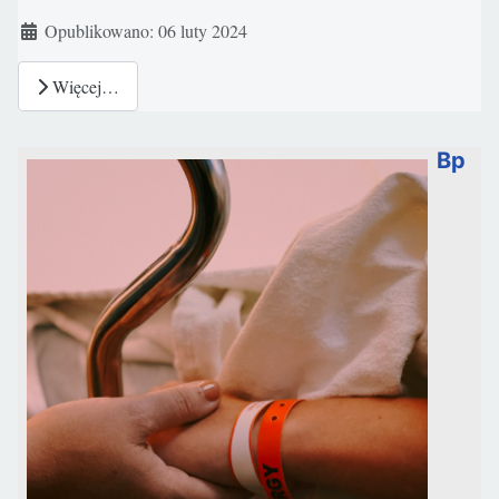
Szczegóły
Opublikowano: 06 luty 2024
Więcej…
Bp