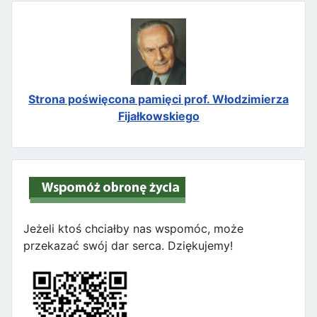
Strona poświęcona pamięci prof. Włodzimierza
Fijałkowskiego
Jeżeli ktoś chciałby nas wspomóc, może
przekazać swój dar serca. Dziękujemy!