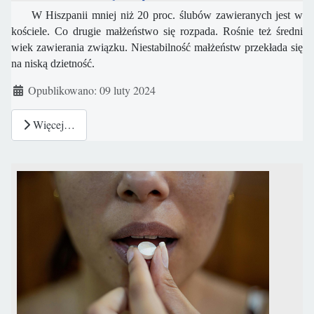
W Hiszpanii mniej niż 20 proc. ślubów zawieranych jest w
kościele. Co drugie małżeństwo się rozpada. Rośnie też średni
wiek zawierania związku. Niestabilność małżeństw przekłada się
na niską dzietność.
Szczegóły
Opublikowano: 09 luty 2024
Więcej…