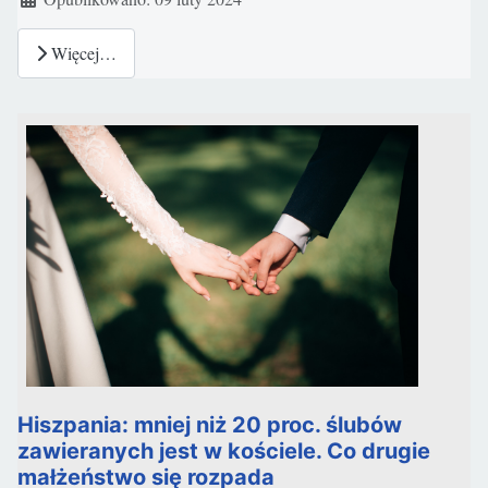
Więcej…
Hiszpania: mniej niż 20 proc. ślubów
zawieranych jest w kościele. Co drugie
małżeństwo się rozpada