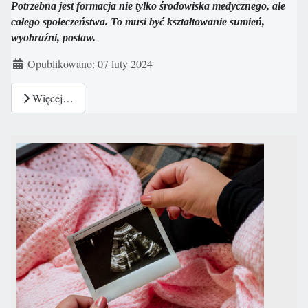
Potrzebna jest formacja nie tylko środowiska medycznego, ale
całego społeczeństwa. To musi być kształtowanie sumień,
wyobraźni, postaw.
Szczegóły
Opublikowano: 07 luty 2024
Więcej…