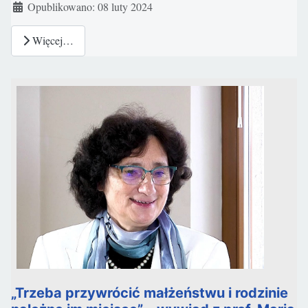
Szczegóły
Opublikowano: 08 luty 2024
Więcej…
„Trzeba przywrócić małżeństwu i rodzinie