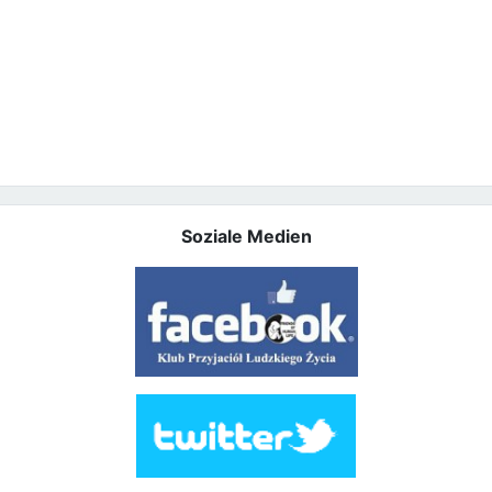
Soziale Medien