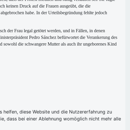
uch keinen Druck auf die Frauen ausgeübt, die die
abgebrochen habe. In der Urteilsbegründung fehlte jedoch
 der Frau legal getötet werden, und in Fällen, in denen
Ministerpräsident Pedro Sánchez befürwortet die Verankerung des
 und sowohl die schwangere Mutter als auch ihr ungeborenes Kind
ns helfen, diese Website und die Nutzererfahrung zu
ie, dass bei einer Ablehnung womöglich nicht mehr alle