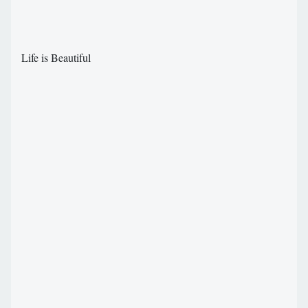
Life is Beautiful