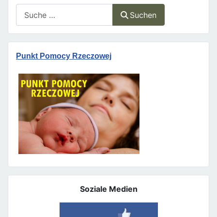
Suchen
Suchen
Punkt Pomocy Rzeczowej
Soziale Medien