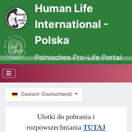
Human Life
International -
Polska
Polnisches Pro-Life Portal
Sprache auswählen
Deutsch (Deutschland)
Ulotki do pobrania i
rozpowszechniania
TUTAJ