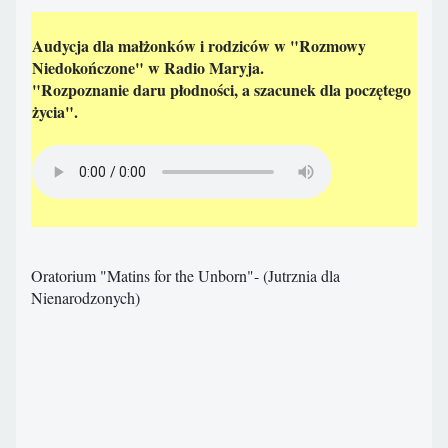
Audycja dla małżonków i rodziców w "Rozmowy
Niedokończone" w Radio Maryja.
"Rozpoznanie daru płodności, a szacunek dla poczętego
życia".
Oratorium "Matins for the Unborn"- (Jutrznia dla
Nienarodzonych)