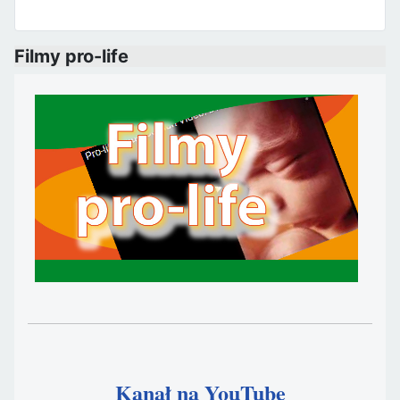
Filmy pro-life
Kanał na YouTube