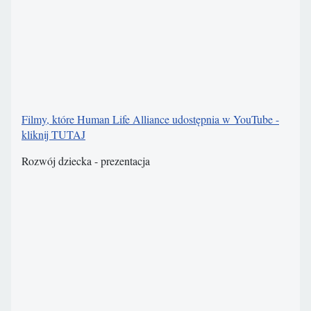
Filmy, które Human Life Alliance udostępnia w YouTube -
kliknij TUTAJ
Rozwój dziecka - prezentacja