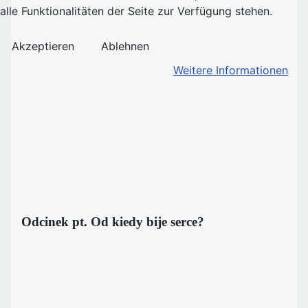
alle Funktionalitäten der Seite zur Verfügung stehen.
Akzeptieren
Ablehnen
Weitere Informationen
Odcinek pt. Od kiedy bije serce?