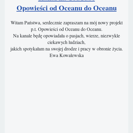
Opowieści od Oceanu do Oceanu
Witam Państwa, serdecznie zapraszam na mój nowy projekt
p.t. Opowieści od Oceanu do Oceanu.
Na kanale będę opowiadała o pasjach, wierze, niezwykle
ciekawych ludziach,
jakich spotykałam na swojej drodze i pracy w obronie życia.
Ewa Kowalewska