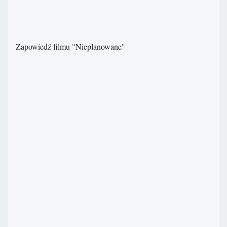
Zapowiedź filmu "Nieplanowane"