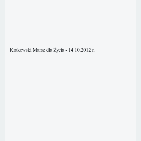
Krakowski Marsz dla Życia - 14.10.2012 r.