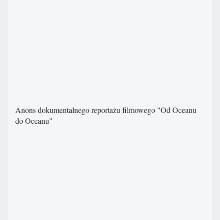
Anons dokumentalnego reportażu filmowego "Od Oceanu
do Oceanu"