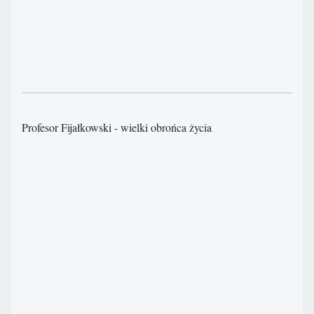
Profesor Fijałkowski - wielki obrońca życia