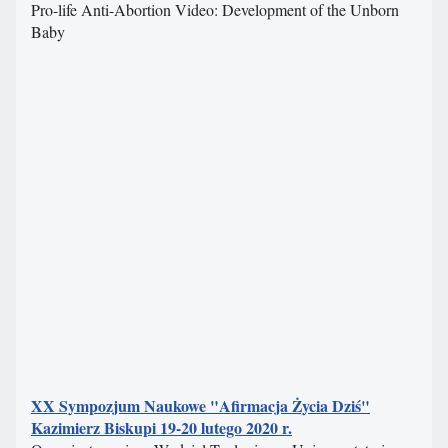
Pro-life Anti-Abortion Video: Development of the Unborn
Baby
XX Sympozjum Naukowe "Afirmacja Życia Dziś"
Kazimierz Biskupi 19-20 lutego 2020 r.