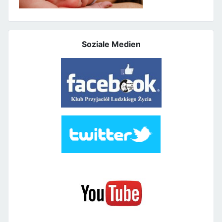
Soziale Medien