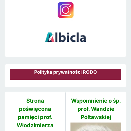
Polityka prywatności RODO
Strona
Wspomnienie o śp.
poświęcona
prof. Wandzie
pamięci prof.
Półtawskiej
Włodzimierza