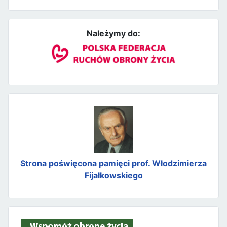
Należymy do:
Strona poświęcona pamięci prof. Włodzimierza
Fijałkowskiego