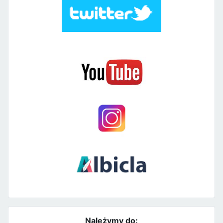
Należymy do: