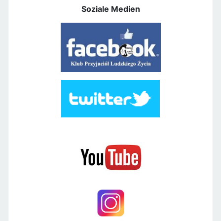
Soziale Medien