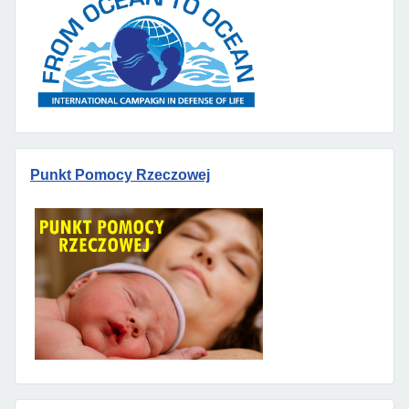
Punkt Pomocy Rzeczowej