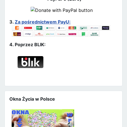
3.
Za pośrednictwem PayU:
4. Poprzez BLIK:
Okna Życia w Polsce