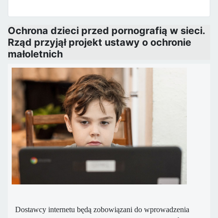
Ochrona dzieci przed pornografią w sieci.
Rząd przyjął projekt ustawy o ochronie
małoletnich
Dostawcy internetu będą zobowiązani do wprowadzenia