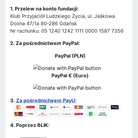
1. Przelew na konto fundacji:
Klub Przyjaciół Ludzkiego Życia, ul. Jaśkowa
Dolina 47/1a 80-286 Gdańsk
Nr rachunku: 05 1240 1242 1111 0000 1587 7356
2. Za pośrednictwem PayPal:
PayPal (PLN)
PayPal € (Euro)
3.
Za pośrednictwem PayU:
4. Poprzez BLIK: