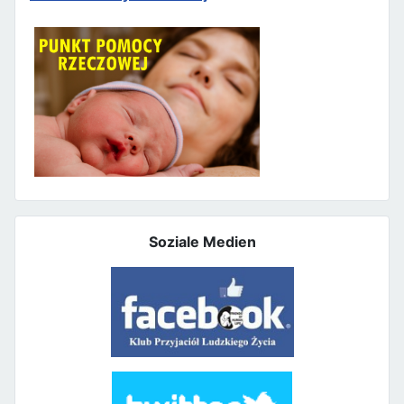
Soziale Medien