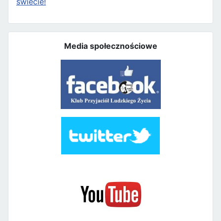
świecie!
Media społecznościowe