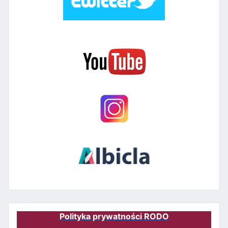
Polityka prywatności RODO