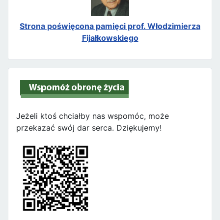
Strona poświęcona pamięci prof. Włodzimierza
Fijałkowskiego
Jeżeli ktoś chciałby nas wspomóc, może
przekazać swój dar serca. Dziękujemy!