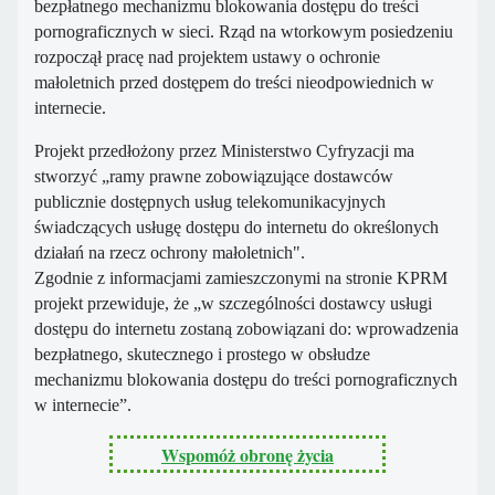
bezpłatnego mechanizmu blokowania dostępu do treści
pornograficznych w sieci. Rząd na wtorkowym posiedzeniu
rozpoczął pracę nad projektem ustawy o ochronie
małoletnich przed dostępem do treści nieodpowiednich w
internecie.
Projekt przedłożony przez Ministerstwo Cyfryzacji ma
stworzyć „ramy prawne zobowiązujące dostawców
publicznie dostępnych usług telekomunikacyjnych
świadczących usługę dostępu do internetu do określonych
działań na rzecz ochrony małoletnich".
Zgodnie z informacjami zamieszczonymi na stronie KPRM
projekt przewiduje, że „w szczególności dostawcy usługi
dostępu do internetu zostaną zobowiązani do: wprowadzenia
bezpłatnego, skutecznego i prostego w obsłudze
mechanizmu blokowania dostępu do treści pornograficznych
w internecie”.
Wspomóż obronę życia