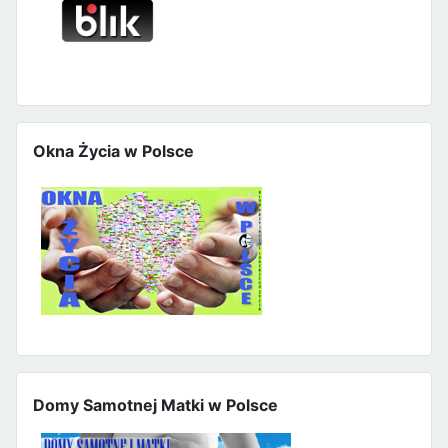
Okna Życia w Polsce
Domy Samotnej Matki w Polsce