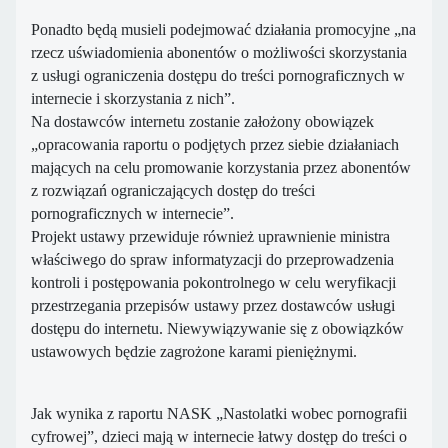
Ponadto będą musieli podejmować działania promocyjne „na
rzecz uświadomienia abonentów o możliwości skorzystania
z usługi ograniczenia dostępu do treści pornograficznych w
internecie i skorzystania z nich”.
Na dostawców internetu zostanie założony obowiązek
„opracowania raportu o podjętych przez siebie działaniach
mających na celu promowanie korzystania przez abonentów
z rozwiązań ograniczających dostęp do treści
pornograficznych w internecie”.
Projekt ustawy przewiduje również uprawnienie ministra
właściwego do spraw informatyzacji do przeprowadzenia
kontroli i postępowania pokontrolnego w celu weryfikacji
przestrzegania przepisów ustawy przez dostawców usługi
dostępu do internetu. Niewywiązywanie się z obowiązków
ustawowych będzie zagrożone karami pieniężnymi.
Jak wynika z raportu NASK „Nastolatki wobec pornografii
cyfrowej”, dzieci mają w internecie łatwy dostęp do treści o