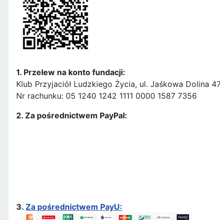
1. Przelew na konto fundacji:
Klub Przyjaciół Ludzkiego Życia, ul. Jaśkowa Dolina 
Nr rachunku: 05 1240 1242 1111 0000 1587 7356
2. Za pośrednictwem PayPal:
3.
Za pośrednictwem PayU: