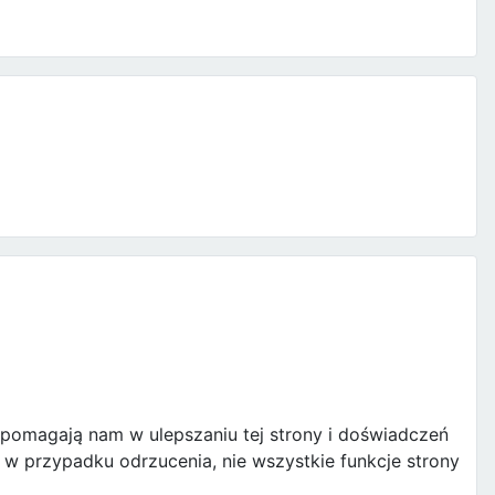
e pomagają nam w ulepszaniu tej strony i doświadczeń
w przypadku odrzucenia, nie wszystkie funkcje strony