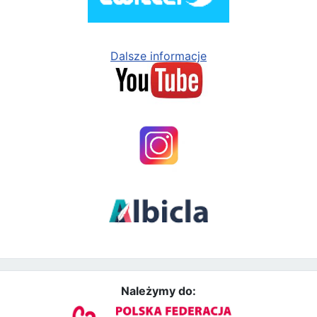
Dalsze informacje
Należymy do: