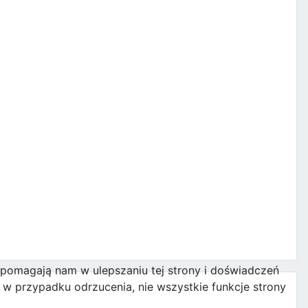
e pomagają nam w ulepszaniu tej strony i doświadczeń
w przypadku odrzucenia, nie wszystkie funkcje strony