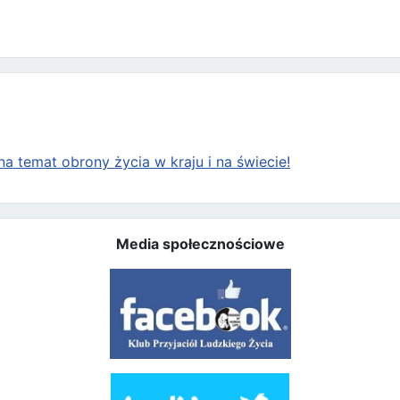
a temat obrony życia w kraju i na świecie!
Media społecznościowe