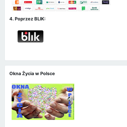
4. Poprzez BLIK:
Okna Życia w Polsce