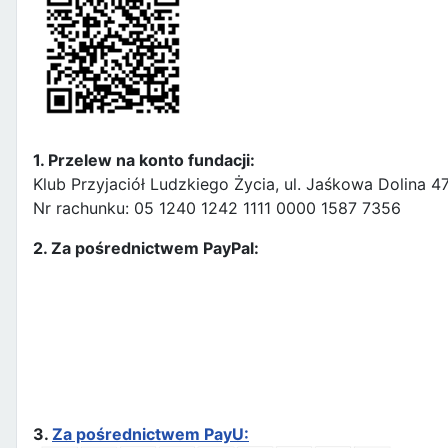
1. Przelew na konto fundacji:
Klub Przyjaciół Ludzkiego Życia, ul. Jaśkowa Dolina 
Nr rachunku: 05 1240 1242 1111 0000 1587 7356
2. Za pośrednictwem PayPal:
3.
Za pośrednictwem PayU: