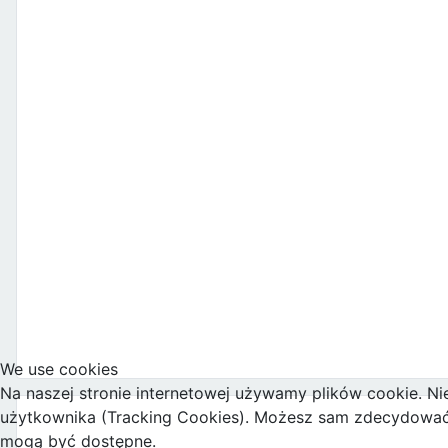
We use cookies
Na naszej stronie internetowej używamy plików cookie. Ni
użytkownika (Tracking Cookies). Możesz sam zdecydować, c
mogą być dostępne.