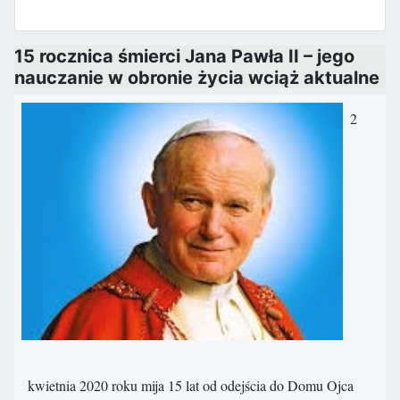
15 rocznica śmierci Jana Pawła II – jego
nauczanie w obronie życia wciąż aktualne
2
kwietnia 2020 roku mija 15 lat od odejścia do Domu Ojca