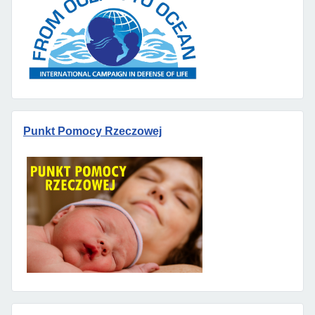
Punkt Pomocy Rzeczowej