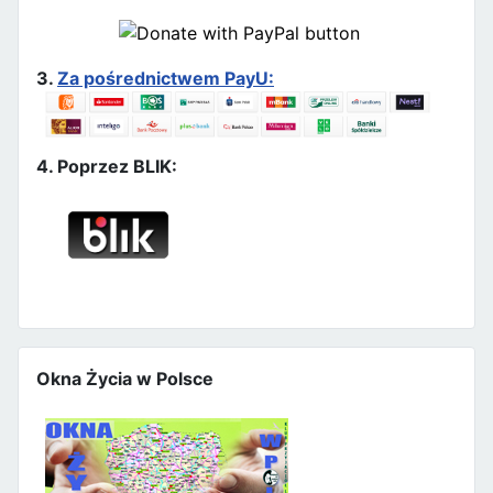
3.
Za pośrednictwem PayU:
4. Poprzez BLIK:
Okna Życia w Polsce