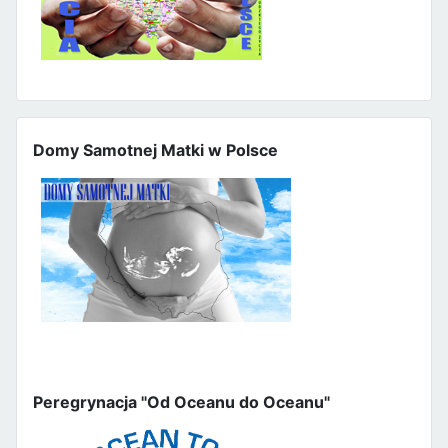
Domy Samotnej Matki w Polsce
Peregrynacja "Od Oceanu do Oceanu"