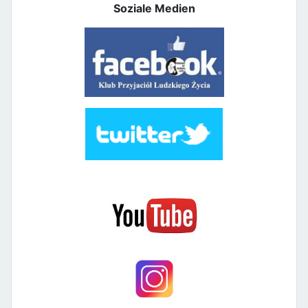
Soziale Medien