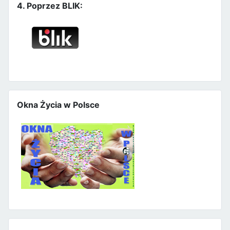
4. Poprzez BLIK:
Okna Życia w Polsce