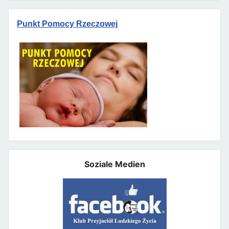
Punkt Pomocy Rzeczowej
Soziale Medien