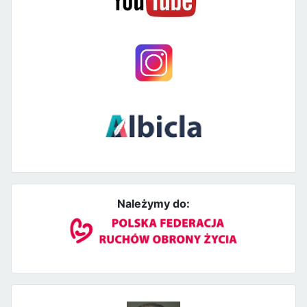
Należymy do: