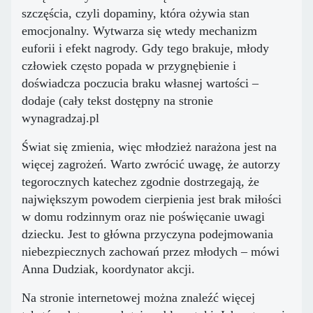
szczęścia, czyli dopaminy, która ożywia stan
emocjonalny. Wytwarza się wtedy mechanizm
euforii i efekt nagrody. Gdy tego brakuje, młody
człowiek często popada w przygnębienie i
doświadcza poczucia braku własnej wartości –
dodaje (cały tekst dostępny na stronie
wynagradzaj.pl
Świat się zmienia, więc młodzież narażona jest na
więcej zagrożeń. Warto zwrócić uwagę, że autorzy
tegorocznych katechez zgodnie dostrzegają, że
największym powodem cierpienia jest brak miłości
w domu rodzinnym oraz nie poświęcanie uwagi
dziecku. Jest to główna przyczyna podejmowania
niebezpiecznych zachowań przez młodych – mówi
Anna Dudziak, koordynator akcji.
Na stronie internetowej można znaleźć więcej