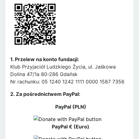
1. Przelew na konto fundacji:
Klub Przyjaciół Ludzkiego Życia, ul. Jaśkowa
Dolina 47/1a 80-286 Gdańsk
Nr rachunku: 05 1240 1242 1111 0000 1587 7356
2. Za pośrednictwem PayPal:
PayPal (PLN)
PayPal € (Euro)