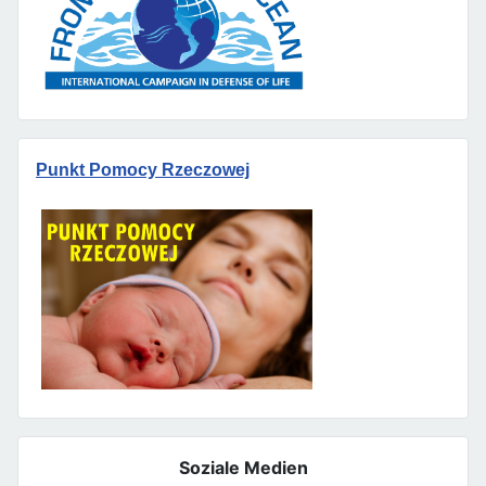
Punkt Pomocy Rzeczowej
Soziale Medien