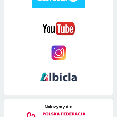
Należymy do: