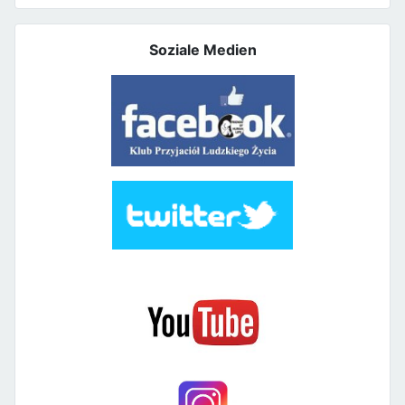
Soziale Medien