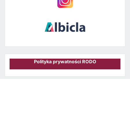
Polityka prywatności RODO