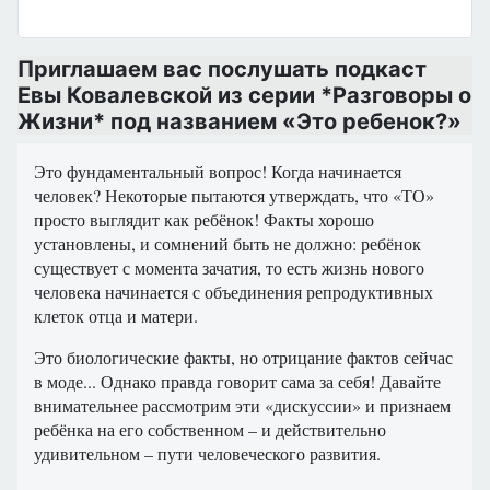
Приглашаем вас послушать подкаст
Евы Ковалевской из серии *Разговоры о
Жизни* под названием «Это ребенок?»
Это фундаментальный вопрос! Когда начинается
человек? Некоторые пытаются утверждать, что «ТО»
просто выглядит как ребёнок! Факты хорошо
установлены, и сомнений быть не должно: ребёнок
существует с момента зачатия, то есть жизнь нового
человека начинается с объединения репродуктивных
клеток отца и матери.
Это биологические факты, но отрицание фактов сейчас
в моде... Однако правда говорит сама за себя! Давайте
внимательнее рассмотрим эти «дискуссии» и признаем
ребёнка на его собственном – и действительно
удивительном – пути человеческого развития.