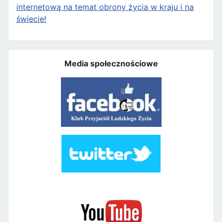
internetową na temat obrony życia w kraju i na
świecie!
Media społecznościowe