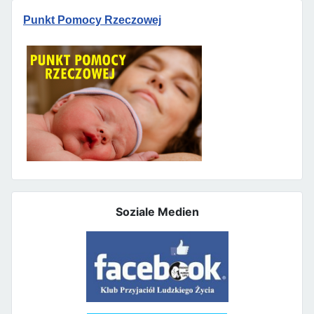
Punkt Pomocy Rzeczowej
Soziale Medien