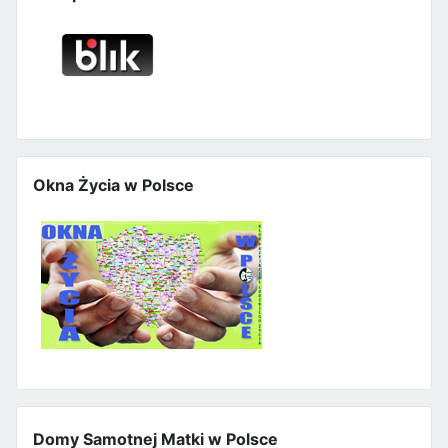
Okna Życia w Polsce
Domy Samotnej Matki w Polsce