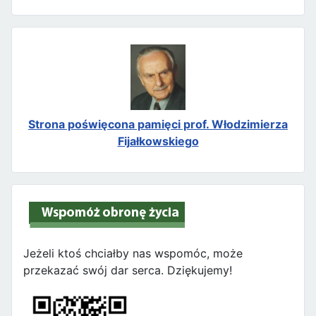
Strona poświęcona pamięci prof. Włodzimierza
Fijałkowskiego
Jeżeli ktoś chciałby nas wspomóc, może
przekazać swój dar serca. Dziękujemy!