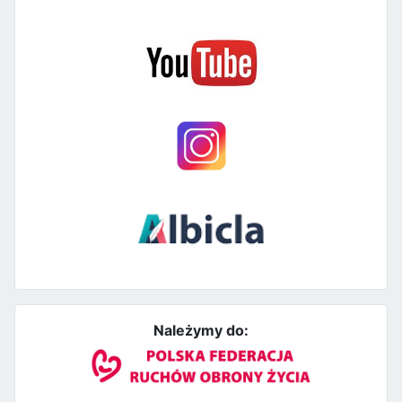
Należymy do: