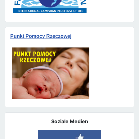
Punkt Pomocy Rzeczowej
Soziale Medien