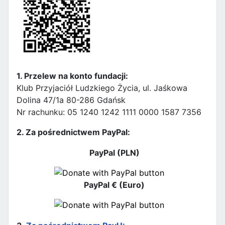
1. Przelew na konto fundacji:
Klub Przyjaciół Ludzkiego Życia, ul. Jaśkowa
Dolina 47/1a 80-286 Gdańsk
Nr rachunku: 05 1240 1242 1111 0000 1587 7356
2. Za pośrednictwem PayPal:
PayPal (PLN)
PayPal € (Euro)