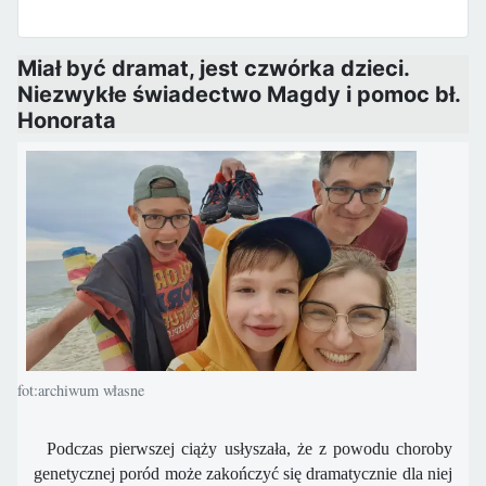
Miał być dramat, jest czwórka dzieci.
Niezwykłe świadectwo Magdy i pomoc bł.
Honorata
fot:archiwum własne
Podczas pierwszej ciąży usłyszała, że z powodu choroby
genetycznej poród może zakończyć się dramatycznie dla niej