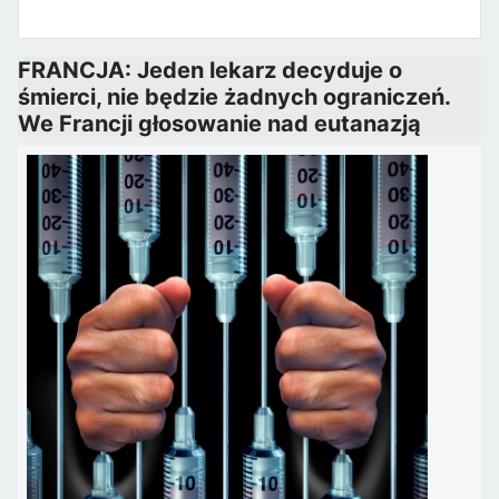
FRANCJA: Jeden lekarz decyduje o
śmierci, nie będzie żadnych ograniczeń.
We Francji głosowanie nad eutanazją