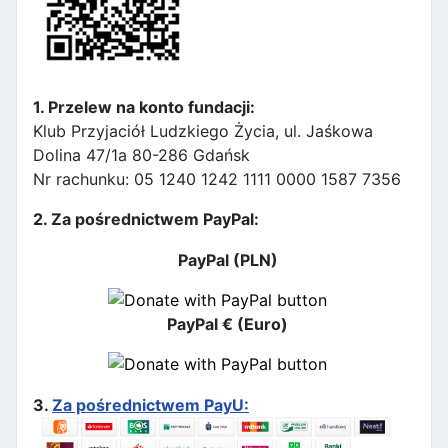
1. Przelew na konto fundacji:
Klub Przyjaciół Ludzkiego Życia, ul. Jaśkowa
Dolina 47/1a 80-286 Gdańsk
Nr rachunku: 05 1240 1242 1111 0000 1587 7356
2. Za pośrednictwem PayPal:
PayPal (PLN)
PayPal € (Euro)
3.
Za pośrednictwem PayU: