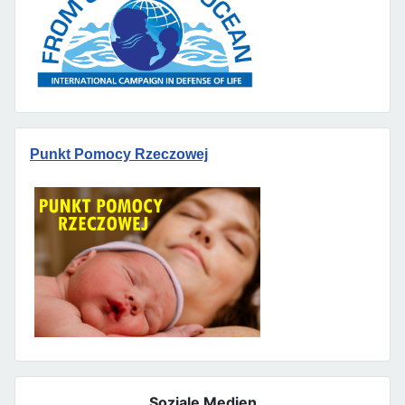
Punkt Pomocy Rzeczowej
Soziale Medien