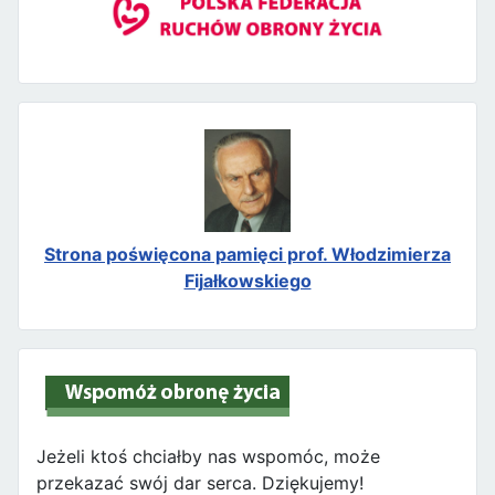
Strona poświęcona pamięci prof. Włodzimierza
Fijałkowskiego
Jeżeli ktoś chciałby nas wspomóc, może
przekazać swój dar serca. Dziękujemy!