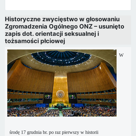
Historyczne zwycięstwo w głosowaniu
Zgromadzenia Ogólnego ONZ – usunięto
zapis dot. orientacji seksualnej i
tożsamości płciowej
W
środę 17 grudnia br. po raz pierwszy w historii