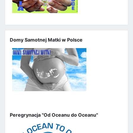
Domy Samotnej Matki w Polsce
Peregrynacja "Od Oceanu do Oceanu"