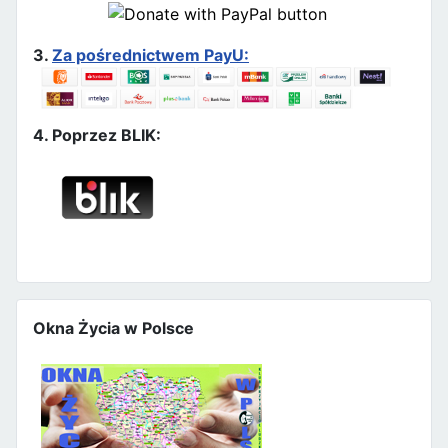
3.
Za pośrednictwem PayU:
4. Poprzez BLIK:
Okna Życia w Polsce