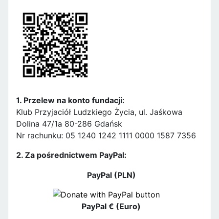
1. Przelew na konto fundacji:
Klub Przyjaciół Ludzkiego Życia, ul. Jaśkowa
Dolina 47/1a 80-286 Gdańsk
Nr rachunku: 05 1240 1242 1111 0000 1587 7356
2. Za pośrednictwem PayPal:
PayPal (PLN)
PayPal € (Euro)