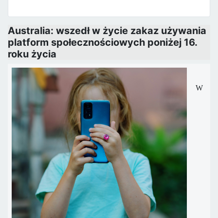
Australia: wszedł w życie zakaz używania
platform społecznościowych poniżej 16.
roku życia
W