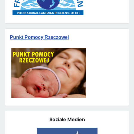
Punkt Pomocy Rzeczowej
Soziale Medien