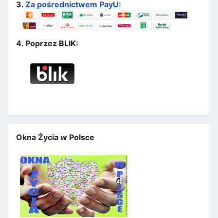
3.
Za pośrednictwem PayU:
4. Poprzez BLIK:
Okna Życia w Polsce