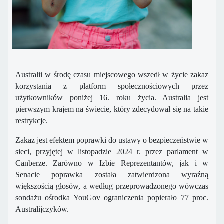
Australii w środę czasu miejscowego wszedł w życie zakaz
korzystania z platform społecznościowych przez
użytkowników poniżej 16. roku życia. Australia jest
pierwszym krajem na świecie, który zdecydował się na takie
restrykcje.
Zakaz jest efektem poprawki do ustawy o bezpieczeństwie w
sieci, przyjętej w listopadzie 2024 r. przez parlament w
Canberze. Zarówno w Izbie Reprezentantów, jak i w
Senacie poprawka została zatwierdzona wyraźną
większością głosów, a według przeprowadzonego wówczas
sondażu ośrodka YouGov ograniczenia popierało 77 proc.
Australijczyków.