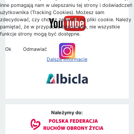
inne pomagają nam w ulepszaniu tej strony i doświadczeń
użytkownika (Tracking Cookies). Możesz sam
zdecydować, czy chcesz zezwolić na pliki cookie. Należy
pamiętać, że w przypadku odrzucenia, nie wszystkie
funkcje strony mogą być dostępne.
Ok
Odmawiać
Dalsze informacje
Należymy do: