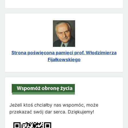
Strona poświęcona pamięci prof. Włodzimierza
Fijałkowskiego
Jeżeli ktoś chciałby nas wspomóc, może
przekazać swój dar serca. Dziękujemy!