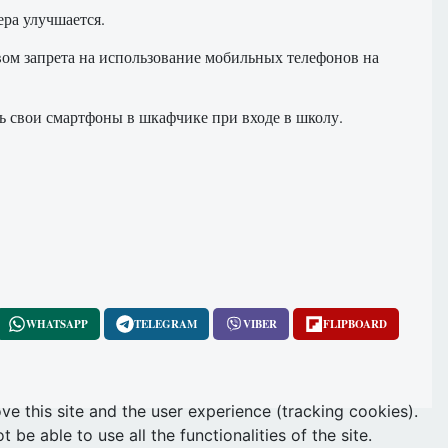
ра улучшается.
ом запрета на использование мобильных телефонов на
ь свои смартфоны в шкафчике при входе в школу.
WHATSAPP
TELEGRAM
VIBER
FLIPBOARD
ve this site and the user experience (tracking cookies).
e able to use all the functionalities of the site.