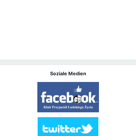
Soziale Medien