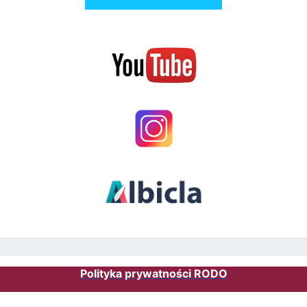
Polityka prywatności RODO