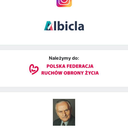
Należymy do: