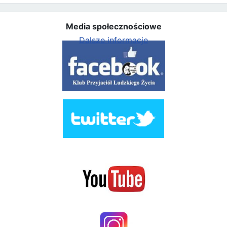
Media społecznościowe
Dalsze informacje