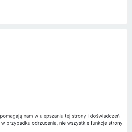
e pomagają nam w ulepszaniu tej strony i doświadczeń
w przypadku odrzucenia, nie wszystkie funkcje strony