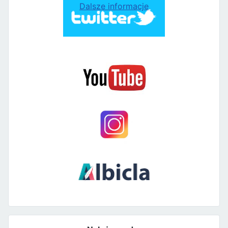
Dalsze informacje