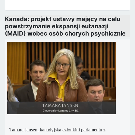
Kanada: projekt ustawy mający na celu
powstrzymanie ekspansji eutanazji
(MAID) wobec osób chorych psychicznie
Tamara Jansen, kanadyjska członkini parlamentu z