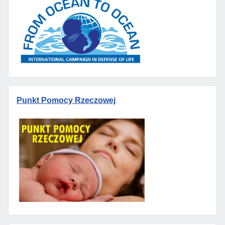
Punkt Pomocy Rzeczowej