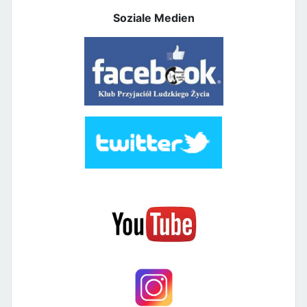
Soziale Medien