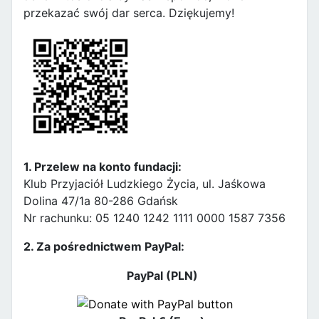
przekazać swój dar serca. Dziękujemy!
1. Przelew na konto fundacji:
Klub Przyjaciół Ludzkiego Życia, ul. Jaśkowa
Dolina 47/1a 80-286 Gdańsk
Nr rachunku: 05 1240 1242 1111 0000 1587 7356
2. Za pośrednictwem PayPal:
PayPal (PLN)