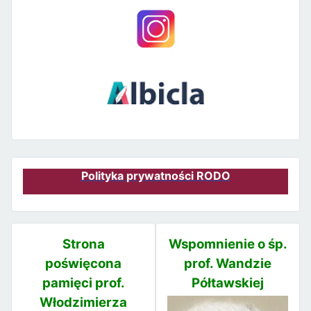
Polityka prywatności RODO
Strona
Wspomnienie o śp.
poświęcona
prof. Wandzie
pamięci prof.
Półtawskiej
Włodzimierza