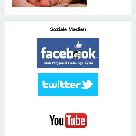
Soziale Medien