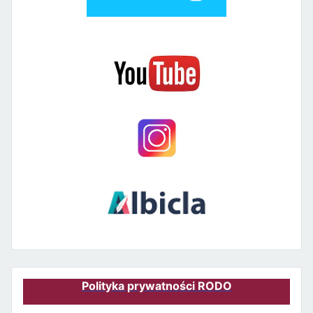
Polityka prywatności RODO