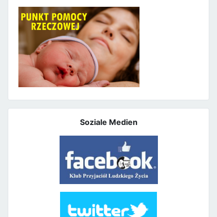
Soziale Medien