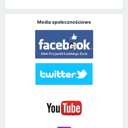
Media społecznościowe