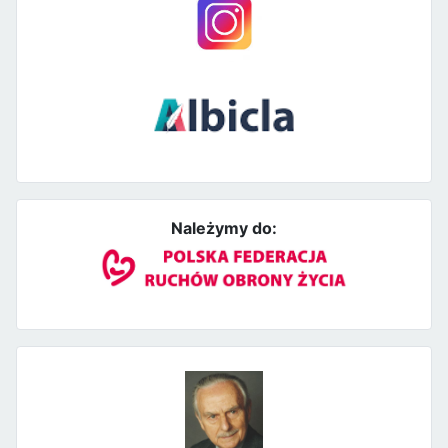
Należymy do: