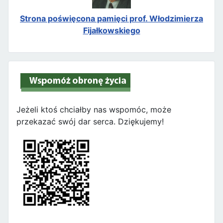
Strona poświęcona pamięci prof. Włodzimierza
Fijałkowskiego
Jeżeli ktoś chciałby nas wspomóc, może
przekazać swój dar serca. Dziękujemy!