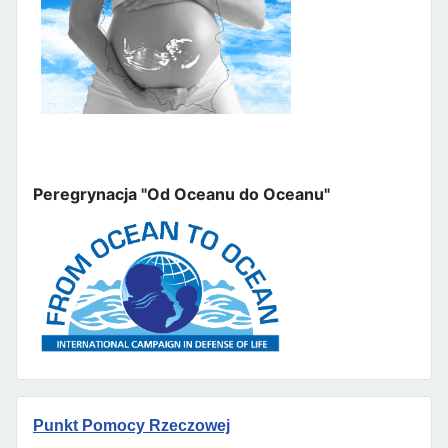
Peregrynacja "Od Oceanu do Oceanu"
Punkt Pomocy Rzeczowej