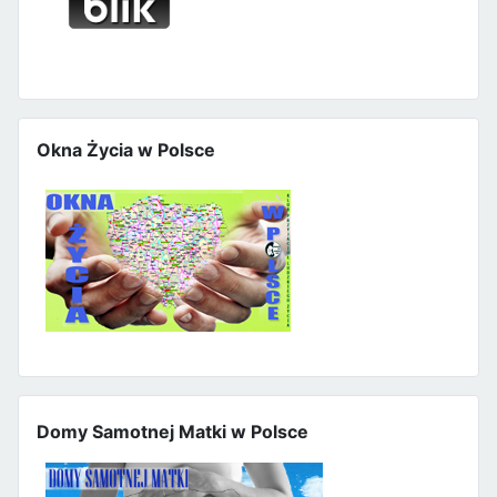
Okna Życia w Polsce
Domy Samotnej Matki w Polsce