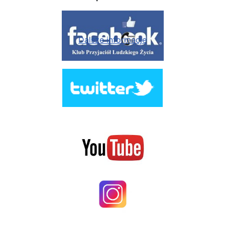
Dalsze informacje