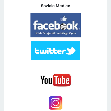
Soziale Medien