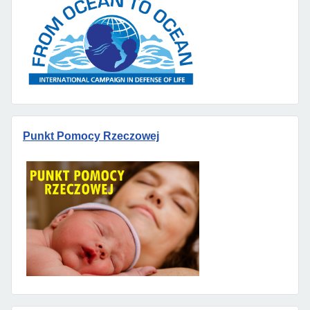
Punkt Pomocy Rzeczowej