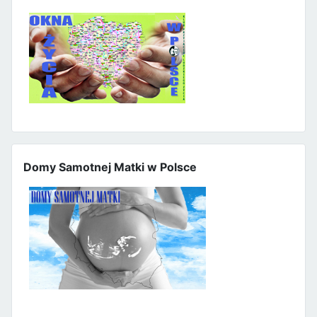
Domy Samotnej Matki w Polsce