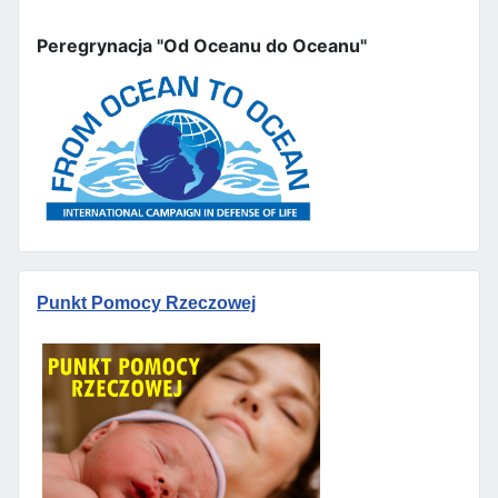
Peregrynacja "Od Oceanu do Oceanu"
Punkt Pomocy Rzeczowej