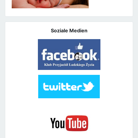
Soziale Medien