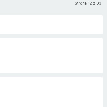
Strona 12 z 33