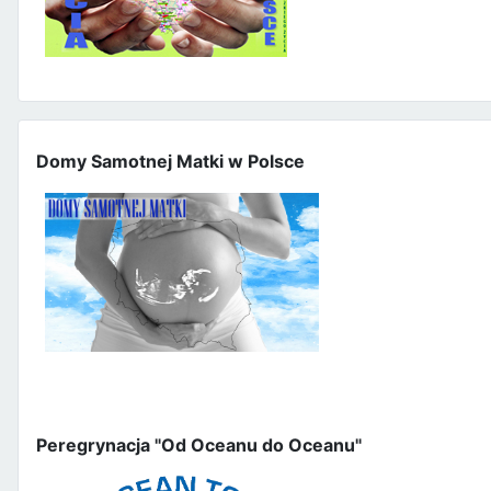
Domy Samotnej Matki w Polsce
Peregrynacja "Od Oceanu do Oceanu"