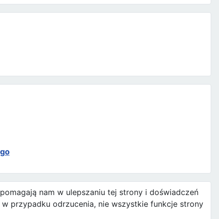
ego
e pomagają nam w ulepszaniu tej strony i doświadczeń
w przypadku odrzucenia, nie wszystkie funkcje strony