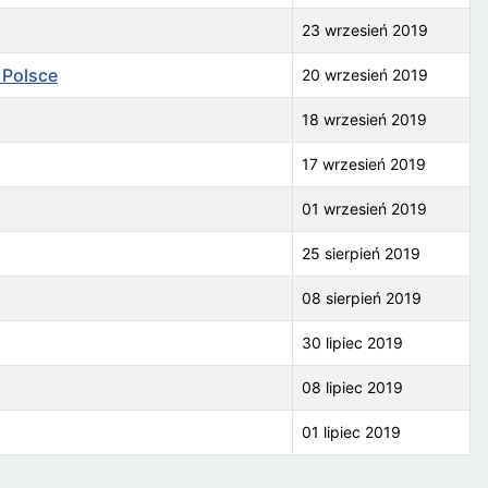
23 wrzesień 2019
 Polsce
20 wrzesień 2019
18 wrzesień 2019
17 wrzesień 2019
01 wrzesień 2019
25 sierpień 2019
08 sierpień 2019
30 lipiec 2019
08 lipiec 2019
01 lipiec 2019