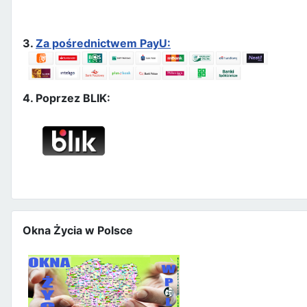
3.
Za pośrednictwem PayU:
4. Poprzez BLIK:
Okna Życia w Polsce