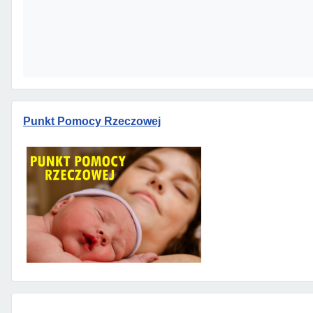
Punkt Pomocy Rzeczowej