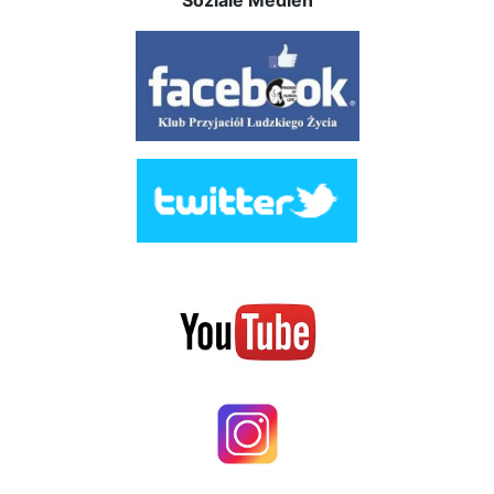
Soziale Medien