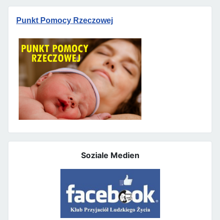
Punkt Pomocy Rzeczowej
Soziale Medien