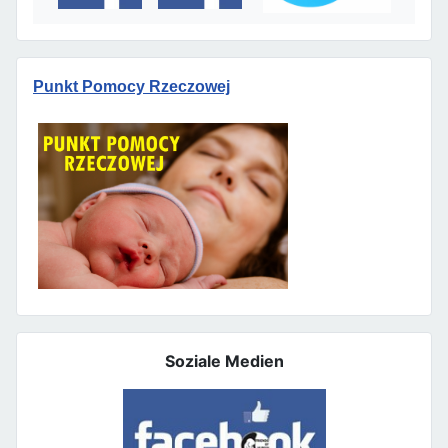
Punkt Pomocy Rzeczowej
Soziale Medien